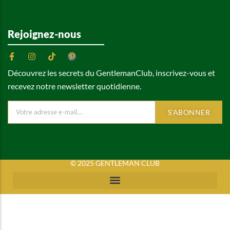
Rejoignez-nous
Découvrez les secrets du GentlemanClub, inscrivez-vous et
recevez notre newsletter quotidienne.
S'ABONNER
© 2025 GENTLEMAN CLUB