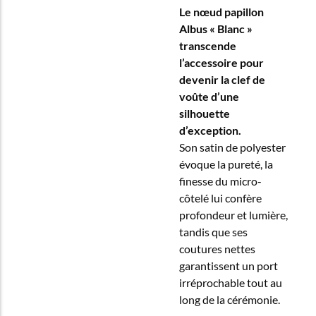
Le nœud papillon
Albus « Blanc »
transcende
l’accessoire pour
devenir la clef de
voûte d’une
silhouette
d’exception.
Son satin de polyester
évoque la pureté, la
finesse du micro-
côtelé lui confère
profondeur et lumière,
tandis que ses
coutures nettes
garantissent un port
irréprochable tout au
long de la cérémonie.