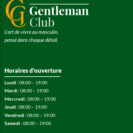
L’art de vivre au masculin,
pensé dans chaque détail.
Horaires d'ouverture
Lundi
: 08:00 – 19:00
Mardi
: 08:00 – 19:00
Mercredi
: 08:00 – 19:00
Jeudi
: 08:00 – 19:00
Vendredi
: 08:00 – 19:00
Samedi
: 08:00 – 19:00