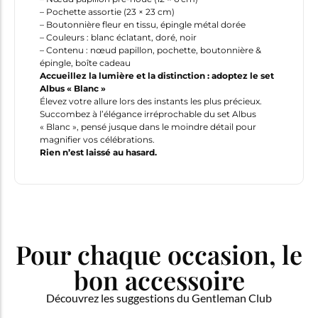
– Pochette assortie (23 × 23 cm)
– Boutonnière fleur en tissu, épingle métal dorée
– Couleurs : blanc éclatant, doré, noir
– Contenu : nœud papillon, pochette, boutonnière &
épingle, boîte cadeau
Accueillez la lumière et la distinction : adoptez le set
Albus « Blanc »
Élevez votre allure lors des instants les plus précieux.
Succombez à l’élégance irréprochable du set Albus
« Blanc », pensé jusque dans le moindre détail pour
magnifier vos célébrations.
Rien n’est laissé au hasard.
Pour chaque occasion, le
bon accessoire
Découvrez les suggestions du Gentleman Club