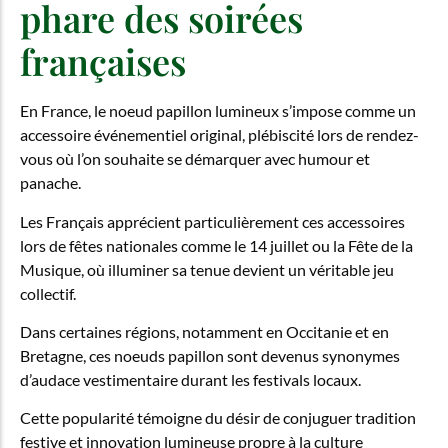
phare des soirées
françaises
En France, le noeud papillon lumineux s’impose comme un
accessoire événementiel original, plébiscité lors de rendez-
vous où l’on souhaite se démarquer avec humour et
panache.
Les Français apprécient particulièrement ces accessoires
lors de fêtes nationales comme le 14 juillet ou la Fête de la
Musique, où illuminer sa tenue devient un véritable jeu
collectif.
Dans certaines régions, notamment en Occitanie et en
Bretagne, ces noeuds papillon sont devenus synonymes
d’audace vestimentaire durant les festivals locaux.
Cette popularité témoigne du désir de conjuguer tradition
festive et innovation lumineuse propre à la culture