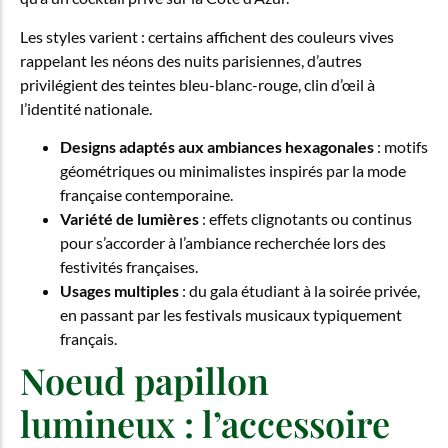
Les styles varient : certains affichent des couleurs vives
rappelant les néons des nuits parisiennes, d’autres
privilégient des teintes bleu-blanc-rouge, clin d’œil à
l’identité nationale.
Designs adaptés aux ambiances hexagonales
: motifs
géométriques ou minimalistes inspirés par la mode
française contemporaine.
Variété de lumières
: effets clignotants ou continus
pour s’accorder à l’ambiance recherchée lors des
festivités françaises.
Usages multiples
: du gala étudiant à la soirée privée,
en passant par les festivals musicaux typiquement
français.
Noeud papillon
lumineux : l’accessoire