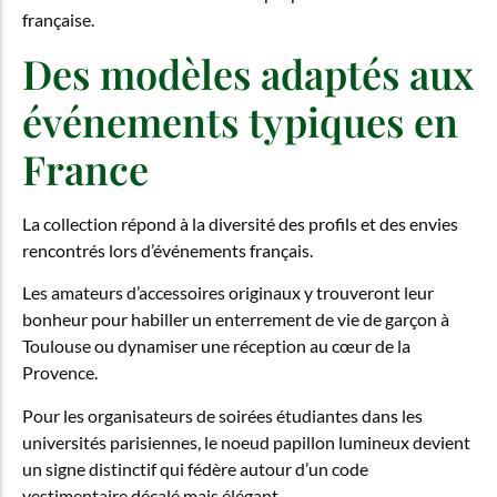
française.
Des modèles adaptés aux
événements typiques en
France
La collection répond à la diversité des profils et des envies
rencontrés lors d’événements français.
Les amateurs d’accessoires originaux y trouveront leur
bonheur pour habiller un enterrement de vie de garçon à
Toulouse ou dynamiser une réception au cœur de la
Provence.
Pour les organisateurs de soirées étudiantes dans les
universités parisiennes, le noeud papillon lumineux devient
un signe distinctif qui fédère autour d’un code
vestimentaire décalé mais élégant.