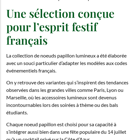
Une sélection conçue
pour l’esprit festif
français
La collection de noeuds papillon lumineux a été élaborée
avec un souci particulier d’adapter les modèles aux codes
événementiels français.
On y retrouve des variantes qui s’inspirent des tendances
observées dans les grandes villes comme Paris, Lyon ou
Marseille, où les accessoires lumineux sont devenus
incontournables lors des soirées à thème ou des bals
étudiants.
Chaque noeud papillon est choisi pour sa capacité à
s’intégrer aussi bien dans une fête populaire du 14 juillet
qu’à un cocktail privé sur la Côte d’Azur.