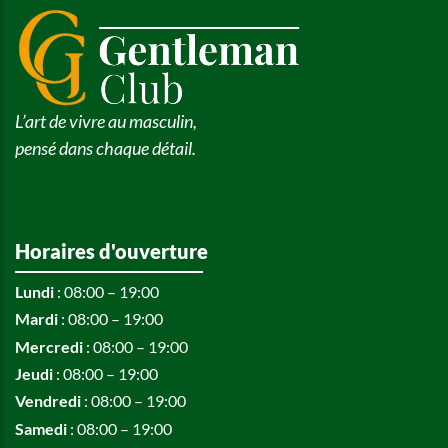
L’art de vivre au masculin,
pensé dans chaque détail.
Horaires d'ouverture
Lundi
: 08:00 – 19:00
Mardi
: 08:00 – 19:00
Mercredi
: 08:00 – 19:00
Jeudi
: 08:00 – 19:00
Vendredi
: 08:00 – 19:00
Samedi
: 08:00 – 19:00