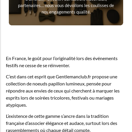
partenaires… nous vous dévoilons les coulisses de
nos engagements qualité.
En France, le goût pour l’originalité lors des événements
festifs ne cesse de se réinventer.
C’est dans cet esprit que Gentlemanclub.fr propose une
collection de noeuds papillon lumineux, pensée pour
répondre aux envies de ceux qui cherchent à marquer les
esprits lors de soirées tricolores, festivals ou mariages
atypiques.
L’existence de cette gamme s’ancre dans la tradition
française d’associer élégance et audace, surtout lors des
rassemblements où chaque détail compte.