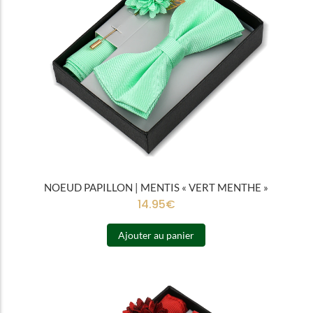
NOEUD PAPILLON | MENTIS « VERT MENTHE »
14.95
€
Ajouter au panier