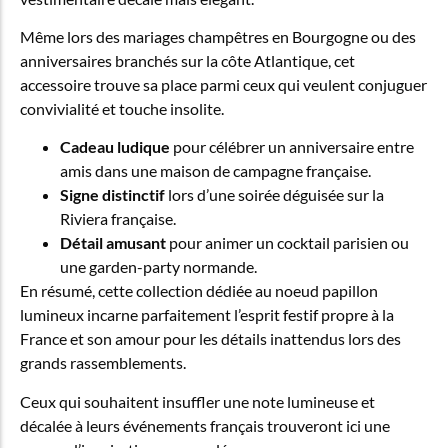
Même lors des mariages champêtres en Bourgogne ou des
anniversaires branchés sur la côte Atlantique, cet
accessoire trouve sa place parmi ceux qui veulent conjuguer
convivialité et touche insolite.
Cadeau ludique
pour célébrer un anniversaire entre
amis dans une maison de campagne française.
Signe distinctif
lors d’une soirée déguisée sur la
Riviera française.
Détail amusant
pour animer un cocktail parisien ou
une garden-party normande.
En résumé, cette collection dédiée au noeud papillon
lumineux incarne parfaitement l’esprit festif propre à la
France et son amour pour les détails inattendus lors des
grands rassemblements.
Ceux qui souhaitent insuffler une note lumineuse et
décalée à leurs événements français trouveront ici une