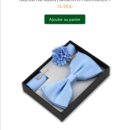
14.95
€
Ajouter au panier