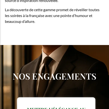
source d’inspiration renouvelée.
La découverte de cette gamme promet de réveiller toutes
les soirées à la française avec une pointe d’humour et
beaucoup d’allure.
NOS ENGAGEMENTS