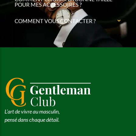
POUR MES ACCESSOIRES ?
COMMENT VOUS CONTACTER ?
L’art de vivre au masculin,
pensé dans chaque détail.