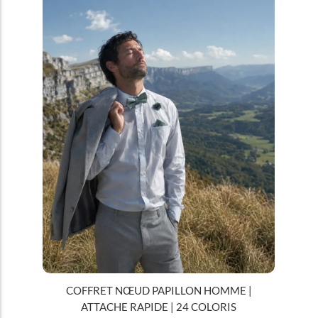
COFFRET NŒUD PAPILLON HOMME |
ATTACHE RAPIDE | 24 COLORIS