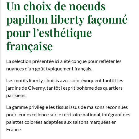
Un choix de noeuds
papillon liberty façonné
pour l’esthétique
française
La sélection présentée ici a été conçue pour refléter les
nuances d’un goût typiquement français.
Les motifs liberty, choisis avec soin, évoquent tantôt les
jardins de Giverny, tantôt l’esprit bohème des quartiers
parisiens.
La gamme privilégie les tissus issus de maisons reconnues
pour leur excellence sur le territoire national, intégrant des
palettes colorées adaptées aux saisons marquées en
France.