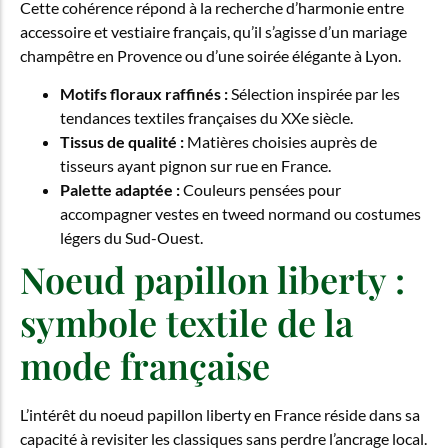
Cette cohérence répond à la recherche d’harmonie entre
accessoire et vestiaire français, qu’il s’agisse d’un mariage
champêtre en Provence ou d’une soirée élégante à Lyon.
Motifs floraux raffinés :
Sélection inspirée par les
tendances textiles françaises du XXe siècle.
Tissus de qualité :
Matières choisies auprès de
tisseurs ayant pignon sur rue en France.
Palette adaptée :
Couleurs pensées pour
accompagner vestes en tweed normand ou costumes
légers du Sud-Ouest.
Noeud papillon liberty :
symbole textile de la
mode française
L’intérêt du noeud papillon liberty en France réside dans sa
capacité à revisiter les classiques sans perdre l’ancrage local.