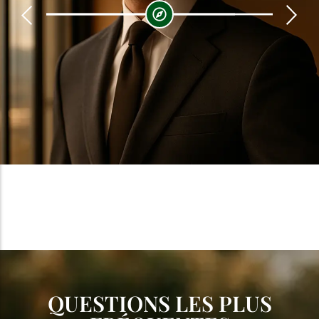
QUESTIONS LES PLUS