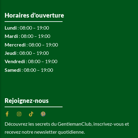
Horaires d'ouverture
Lundi
: 08:00 – 19:00
Mardi
: 08:00 – 19:00
Mercredi
: 08:00 – 19:00
Jeudi
: 08:00 – 19:00
Vendredi
: 08:00 – 19:00
Samedi
: 08:00 – 19:00
Rejoignez-nous
Découvrez les secrets du GentlemanClub, inscrivez-vous et
recevez notre newsletter quotidienne.