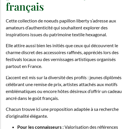
français
Cette collection de noeuds papillon liberty s’adresse aux
amateurs d’authenticité qui souhaitent explorer des
inspirations issues du patrimoine textile hexagonal.
Elle attire aussi bien les initiés que ceux qui découvrent le
charme discret des accessoires raffinés, appréciés lors des
festivals locaux ou des vernissages artistiques organisés
partout en France.
L’accent est mis sur la diversité des profils : jeunes diplômés
célébrant une remise de prix, artistes attachés aux motifs
emblématiques ou encore hôtes désireux d’offrir un cadeau
ancré dans le goût français.
Chacun trouve ici une proposition adaptée à sa recherche
d’originalité élégante.
Pour les connaisseurs :
Valorisation des références