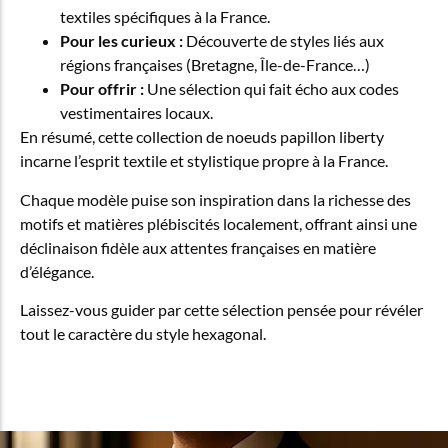
textiles spécifiques à la France.
Pour les curieux :
Découverte de styles liés aux
régions françaises (Bretagne, Île-de-France…)
Pour offrir :
Une sélection qui fait écho aux codes
vestimentaires locaux.
En résumé, cette collection de noeuds papillon liberty
incarne l’esprit textile et stylistique propre à la France.
Chaque modèle puise son inspiration dans la richesse des
motifs et matières plébiscités localement, offrant ainsi une
déclinaison fidèle aux attentes françaises en matière
d’élégance.
Laissez-vous guider par cette sélection pensée pour révéler
tout le caractère du style hexagonal.