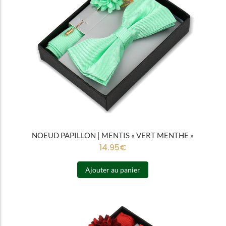
NOEUD PAPILLON | MENTIS « VERT MENTHE »
14.95
€
Ajouter au panier