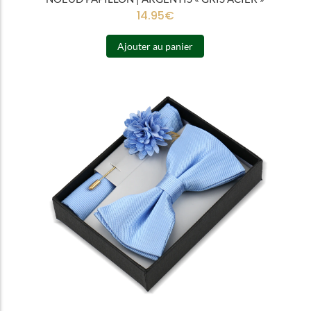
14.95
€
Ajouter au panier