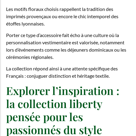
Les motifs floraux choisis rappellent la tradition des
imprimés provençaux ou encore le chic intemporel des
étoffes lyonnaises.
Porter ce type d’accessoire fait écho à une culture où la
personnalisation vestimentaire est valorisée, notamment
lors d’événements comme les déjeuners dominicaux ou les
cérémonies régionales.
La collection répond ainsi à une attente spécifique des
Français : conjuguer distinction et héritage textile.
Explorer l’inspiration :
la collection liberty
pensée pour les
passionnés du style