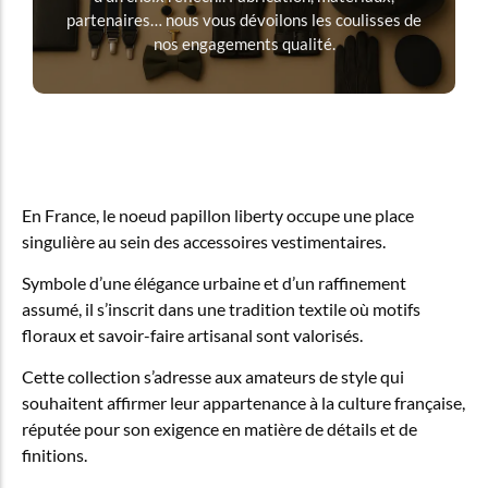
partenaires… nous vous dévoilons les coulisses de
nos engagements qualité.
En France, le noeud papillon liberty occupe une place
singulière au sein des accessoires vestimentaires.
Symbole d’une élégance urbaine et d’un raffinement
assumé, il s’inscrit dans une tradition textile où motifs
floraux et savoir-faire artisanal sont valorisés.
Cette collection s’adresse aux amateurs de style qui
souhaitent affirmer leur appartenance à la culture française,
réputée pour son exigence en matière de détails et de
finitions.