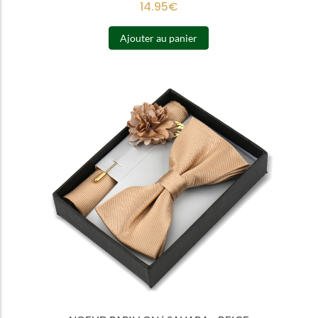
14.95
€
Ajouter au panier