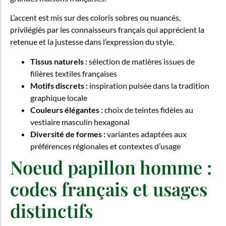
L’accent est mis sur des coloris sobres ou nuancés,
privilégiés par les connaisseurs français qui apprécient la
retenue et la justesse dans l’expression du style.
Tissus naturels :
sélection de matières issues de
filières textiles françaises
Motifs discrets :
inspiration puisée dans la tradition
graphique locale
Couleurs élégantes :
choix de teintes fidèles au
vestiaire masculin hexagonal
Diversité de formes :
variantes adaptées aux
préférences régionales et contextes d’usage
Noeud papillon homme :
codes français et usages
distinctifs