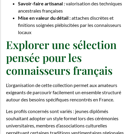
Savoir-faire artisanal :
valorisation des techniques
ancestrales françaises
Mise en valeur du détail :
attaches discrètes et
finitions soignées plébiscitées par les connaisseurs
locaux
Explorer une sélection
pensée pour les
connaisseurs français
L’organisation de cette collection permet aux amateurs
exigeants de parcourir facilement un ensemble structuré
autour des besoins spécifiques rencontrés en France.
Les profils concernés sont variés : jeunes diplômés
souhaitant adopter un style formel lors des cérémonies
universitaires, membres d’associations culturelles
perpétuant certaines traditions vestimentaires régionales,