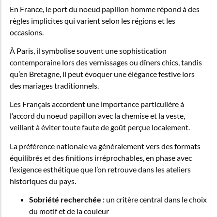
En France, le port du noeud papillon homme répond à des
règles implicites qui varient selon les régions et les
occasions.
À Paris, il symbolise souvent une sophistication
contemporaine lors des vernissages ou dîners chics, tandis
qu’en Bretagne, il peut évoquer une élégance festive lors
des mariages traditionnels.
Les Français accordent une importance particulière à
l’accord du noeud papillon avec la chemise et la veste,
veillant à éviter toute faute de goût perçue localement.
La préférence nationale va généralement vers des formats
équilibrés et des finitions irréprochables, en phase avec
l’exigence esthétique que l’on retrouve dans les ateliers
historiques du pays.
Sobriété recherchée :
un critère central dans le choix
du motif et de la couleur