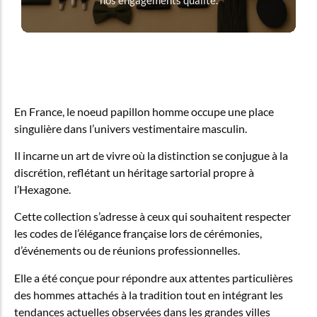
nos engagements qualité.
En France, le noeud papillon homme occupe une place
singulière dans l’univers vestimentaire masculin.
Il incarne un art de vivre où la distinction se conjugue à la
discrétion, reflétant un héritage sartorial propre à
l’Hexagone.
Cette collection s’adresse à ceux qui souhaitent respecter
les codes de l’élégance française lors de cérémonies,
d’événements ou de réunions professionnelles.
Elle a été conçue pour répondre aux attentes particulières
des hommes attachés à la tradition tout en intégrant les
tendances actuelles observées dans les grandes villes