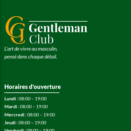
L’art de vivre au masculin,
pensé dans chaque détail.
Horaires d'ouverture
Lundi
: 08:00 – 19:00
Mardi
: 08:00 – 19:00
Mercredi
: 08:00 – 19:00
Jeudi
: 08:00 – 19:00
Vendredi
: 08:00 – 19:00