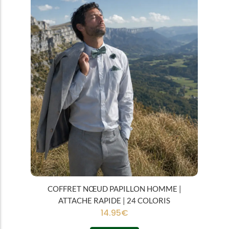
COFFRET NŒUD PAPILLON HOMME |
ATTACHE RAPIDE | 24 COLORIS
14.95
€