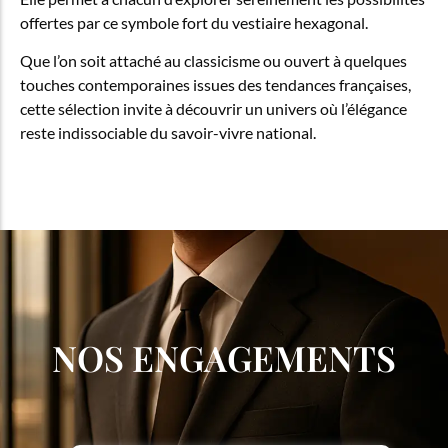
offertes par ce symbole fort du vestiaire hexagonal.
Que l’on soit attaché au classicisme ou ouvert à quelques
touches contemporaines issues des tendances françaises,
cette sélection invite à découvrir un univers où l’élégance
reste indissociable du savoir-vivre national.
NOS ENGAGEMENTS