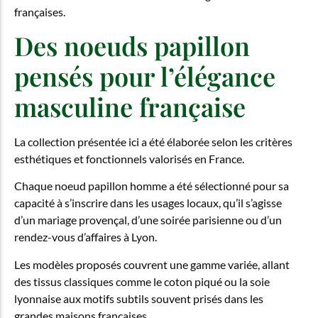
françaises.
Des noeuds papillon
pensés pour l’élégance
masculine française
La collection présentée ici a été élaborée selon les critères
esthétiques et fonctionnels valorisés en France.
Chaque noeud papillon homme a été sélectionné pour sa
capacité à s’inscrire dans les usages locaux, qu’il s’agisse
d’un mariage provençal, d’une soirée parisienne ou d’un
rendez-vous d’affaires à Lyon.
Les modèles proposés couvrent une gamme variée, allant
des tissus classiques comme le coton piqué ou la soie
lyonnaise aux motifs subtils souvent prisés dans les
grandes maisons françaises.