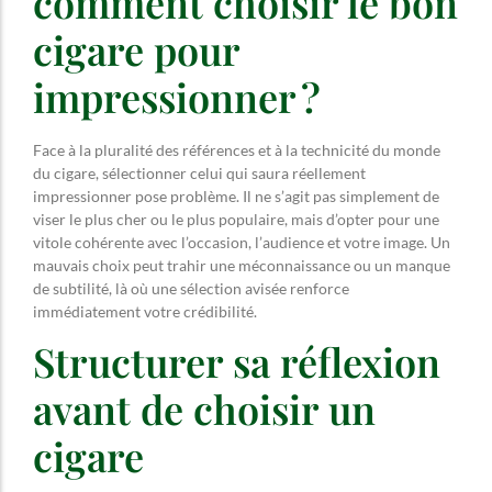
comment choisir le bon
cigare pour
impressionner ?
Face à la pluralité des références et à la technicité du monde
du cigare, sélectionner celui qui saura réellement
impressionner pose problème. Il ne s’agit pas simplement de
viser le plus cher ou le plus populaire, mais d’opter pour une
vitole cohérente avec l’occasion, l’audience et votre image. Un
mauvais choix peut trahir une méconnaissance ou un manque
de subtilité, là où une sélection avisée renforce
immédiatement votre crédibilité.
Structurer sa réflexion
avant de choisir un
cigare