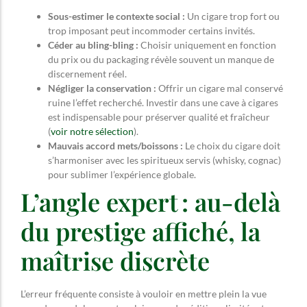
Sous-estimer le contexte social :
Un cigare trop fort ou
trop imposant peut incommoder certains invités.
Céder au bling-bling :
Choisir uniquement en fonction
du prix ou du packaging révèle souvent un manque de
discernement réel.
Négliger la conservation :
Offrir un cigare mal conservé
ruine l’effet recherché. Investir dans une cave à cigares
est indispensable pour préserver qualité et fraîcheur
(
voir notre sélection
).
Mauvais accord mets/boissons :
Le choix du cigare doit
s’harmoniser avec les spiritueux servis (whisky, cognac)
pour sublimer l’expérience globale.
L’angle expert : au-delà
du prestige affiché, la
maîtrise discrète
L’erreur fréquente consiste à vouloir en mettre plein la vue