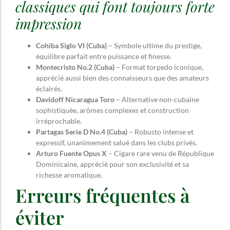
classiques qui font toujours forte
impression
Cohiba Siglo VI (Cuba)
– Symbole ultime du prestige,
équilibre parfait entre puissance et finesse.
Montecristo No.2 (Cuba)
– Format torpedo iconique,
apprécié aussi bien des connaisseurs que des amateurs
éclairés.
Davidoff Nicaragua Toro
– Alternative non-cubaine
sophistiquée, arômes complexes et construction
irréprochable.
Partagas Serie D No.4 (Cuba)
– Robusto intense et
expressif, unanimement salué dans les clubs privés.
Arturo Fuente Opus X
– Cigare rare venu de République
Dominicaine, apprécié pour son exclusivité et sa
richesse aromatique.
Erreurs fréquentes à
éviter