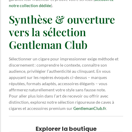
notre collection dédiée
).
Synthèse & ouverture
vers la sélection
Gentleman Club
Sélectionner un cigare pour impressionner exige méthode et
discernement : comprendre le contexte, connaître son
audience, privilégier l’authenticité au clinquant. En vous
appuyant sur les repères évoqués ci-dessus – marques
réputées, formats adaptés, accessoires élégants – vous
affirmerez naturellement votre style sans fausse note.
Pour aller plus loin dans l’art de recevoir ou offrir avec
distinction, explorez notre sélection rigoureuse de caves à
cigares et accessoires premium sur
GentlemanClub.fr
.
Explorer la boutique