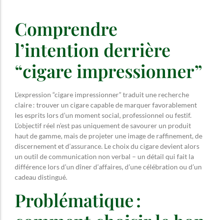
Comprendre
l’intention derrière
“cigare impressionner”
L’expression “cigare impressionner” traduit une recherche
claire : trouver un cigare capable de marquer favorablement
les esprits lors d’un moment social, professionnel ou festif.
L’objectif réel n’est pas uniquement de savourer un produit
haut de gamme, mais de projeter une image de raffinement, de
discernement et d’assurance. Le choix du cigare devient alors
un outil de communication non verbal – un détail qui fait la
différence lors d’un dîner d’affaires, d’une célébration ou d’un
cadeau distingué.
Problématique :