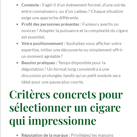
Contexte :
S’agit-il d’un événement formel, d’une soirée
entre connaisseurs, ou d’un cadeau ? Chaque situation
exige une approche différente.
Profil des personnes présentes :
Fumeurs avertis ou
novices ? Adapter la puissance et la complexité du cigare
est essentiel.
Votre positionnement :
Souhaitez-vous afficher votre
expertise, initier une découverte ou simplement offrir
un moment agréable ?
Besoins pratiques :
Temps disponible pour la
dégustation ? Un format long conviendra à une
discussion prolongée, tandis qu’un petit module sera
idéal pour une pause plus courte.
Critères concrets pour
sélectionner un cigare
qui impressionne
Réputation de la marque :
Privilégiez les maisons