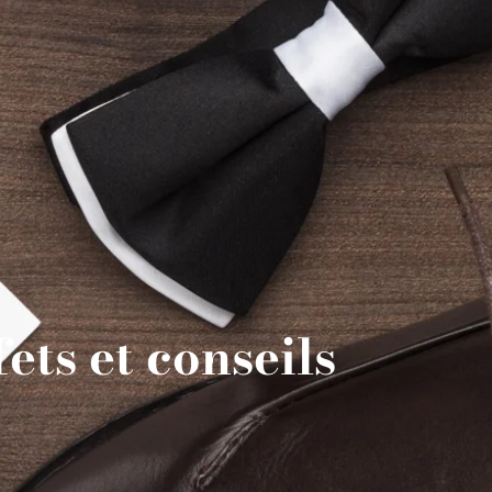
ets et conseils