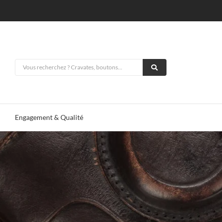
Engagement & Qualité