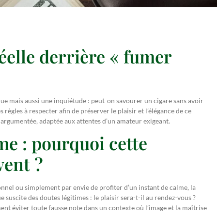
éelle derrière « fumer
que mais aussi une inquiétude : peut-on savourer un cigare sans avoir
s règles à respecter afin de préserver le plaisir et l’élégance de ce
et argumentée, adaptée aux attentes d’un amateur exigeant.
e : pourquoi cette
vent ?
nnel ou simplement par envie de profiter d’un instant de calme, la
 suscite des doutes légitimes : le plaisir sera-t-il au rendez-vous ?
ent éviter toute fausse note dans un contexte où l’image et la maîtrise