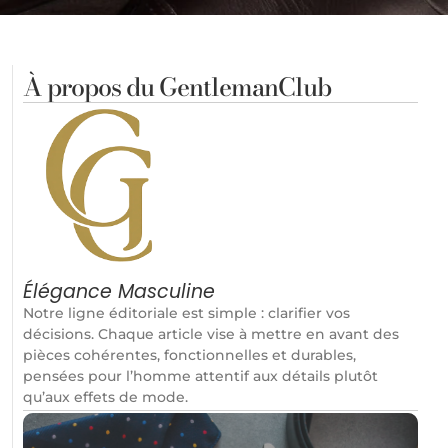
À propos du GentlemanClub
Élégance Masculine
Notre ligne éditoriale est simple : clarifier vos
décisions. Chaque article vise à mettre en avant des
pièces cohérentes, fonctionnelles et durables,
pensées pour l’homme attentif aux détails plutôt
qu’aux effets de mode.