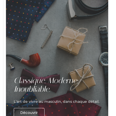
Classique. Moderne.
Inoubliable.
L'art de vivre au masculin, dans chaque détail.
Découvrir