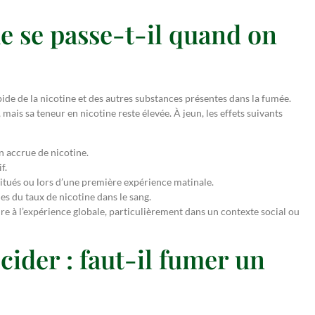
ue se passe-t-il quand on
ide de la nicotine et des autres substances présentes dans la fumée.
 mais sa teneur en nicotine reste élevée. À jeun, les effets suivants
n accrue de nicotine.
f.
itués ou lors d’une première expérience matinale.
des du taux de nicotine dans le sang.
e à l’expérience globale, particulièrement dans un contexte social ou
cider : faut-il fumer un