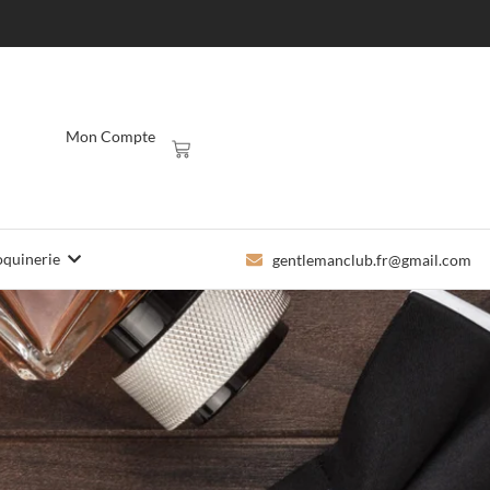
Mon Compte
quinerie
gentlemanclub.fr@gmail.com