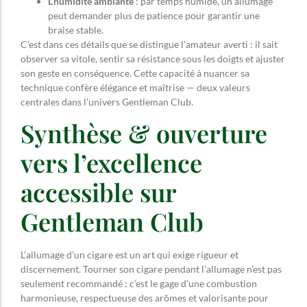
L’humidité ambiante
: par temps humide, un allumage
peut demander plus de patience pour garantir une
braise stable.
C’est dans ces détails que se distingue l’amateur averti : il sait
observer sa vitole, sentir sa résistance sous les doigts et ajuster
son geste en conséquence. Cette capacité à nuancer sa
technique confère élégance et maîtrise — deux valeurs
centrales dans l’univers Gentleman Club.
Synthèse & ouverture
vers l’excellence
accessible sur
Gentleman Club
L’allumage d’un cigare est un art qui exige rigueur et
discernement. Tourner son cigare pendant l’allumage n’est pas
seulement recommandé ; c’est le gage d’une combustion
harmonieuse, respectueuse des arômes et valorisante pour