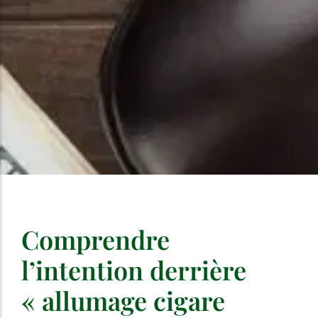
Comprendre
l’intention derrière
« allumage cigare