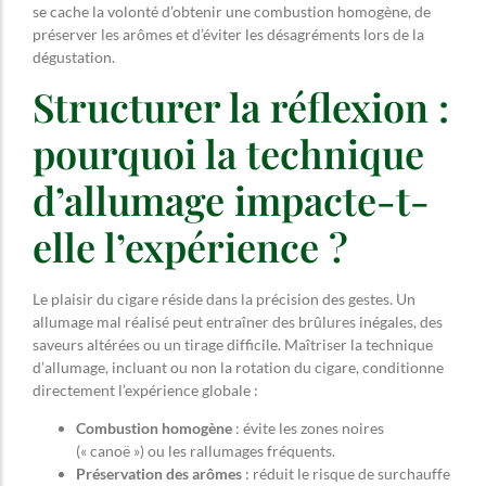
se cache la volonté d’obtenir une combustion homogène, de
préserver les arômes et d’éviter les désagréments lors de la
dégustation.
Structurer la réflexion :
pourquoi la technique
d’allumage impacte-t-
elle l’expérience ?
Le plaisir du cigare réside dans la précision des gestes. Un
allumage mal réalisé peut entraîner des brûlures inégales, des
saveurs altérées ou un tirage difficile. Maîtriser la technique
d’allumage, incluant ou non la rotation du cigare, conditionne
directement l’expérience globale :
Combustion homogène
: évite les zones noires
(« canoë ») ou les rallumages fréquents.
Préservation des arômes
: réduit le risque de surchauffe