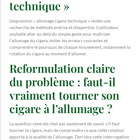
technique »
L’expression « allumage cigare technique » révèle une
recherche de méthode précise et d’expertise. L’utilisateur
souhaite aller au-delà du simple geste pour maîtriser
l’allumage du cigare, éviter les erreurs courantes et
comprendre le pourquoi de chaque mouvement, notamment la
rotation du cigare au moment d’allumer.
Reformulation claire
du problème : faut-il
vraiment tourner son
cigare à l’allumage ?
La question centrale n’est pas seulement de savoir s’il faut
tourner le cigare, mais de comprendre ce que cette rotation
apporte à la qualité de l’allumage. Derrière cette interrogation