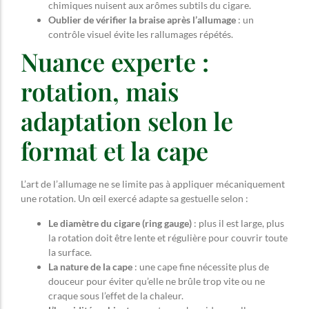
chimiques nuisent aux arômes subtils du cigare.
Oublier de vérifier la braise après l’allumage
: un
contrôle visuel évite les rallumages répétés.
Nuance experte :
rotation, mais
adaptation selon le
format et la cape
L’art de l’allumage ne se limite pas à appliquer mécaniquement
une rotation. Un œil exercé adapte sa gestuelle selon :
Le diamètre du cigare (ring gauge)
: plus il est large, plus
la rotation doit être lente et régulière pour couvrir toute
la surface.
La nature de la cape
: une cape fine nécessite plus de
douceur pour éviter qu’elle ne brûle trop vite ou ne
craque sous l’effet de la chaleur.