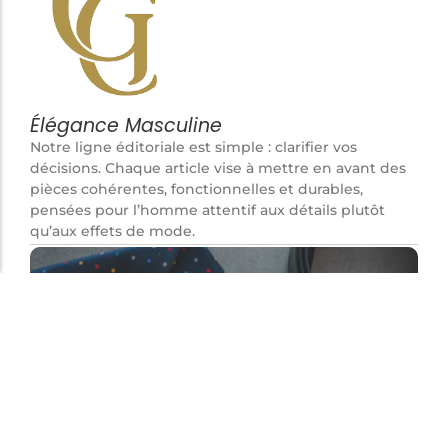
Élégance Masculine
Notre ligne éditoriale est simple : clarifier vos
décisions. Chaque article vise à mettre en avant des
pièces cohérentes, fonctionnelles et durables,
pensées pour l’homme attentif aux détails plutôt
qu’aux effets de mode.