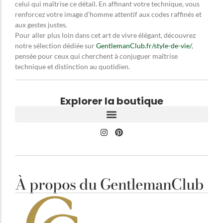
celui qui maîtrise ce détail. En affinant votre technique, vous
renforcez votre image d’homme attentif aux codes raffinés et
aux gestes justes.
Pour aller plus loin dans cet art de vivre élégant, découvrez
notre sélection dédiée sur
GentlemanClub.fr/style-de-vie/
,
pensée pour ceux qui cherchent à conjuguer maîtrise
technique et distinction au quotidien.
Explorer la boutique
À propos du GentlemanClub