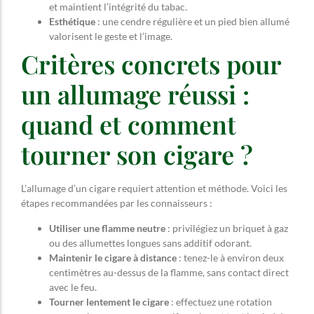
et maintient l’intégrité du tabac.
Esthétique
: une cendre régulière et un pied bien allumé
valorisent le geste et l’image.
Critères concrets pour
un allumage réussi :
quand et comment
tourner son cigare ?
L’allumage d’un cigare requiert attention et méthode. Voici les
étapes recommandées par les connaisseurs :
Utiliser une flamme neutre
: privilégiez un briquet à gaz
ou des allumettes longues sans additif odorant.
Maintenir le cigare à distance
: tenez-le à environ deux
centimètres au-dessus de la flamme, sans contact direct
avec le feu.
Tourner lentement le cigare
: effectuez une rotation