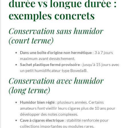
durée vs longue durée :
exemples concrets
Conservation sans humidor
(court terme)
Dans une boîte d’origine non hermétique
: 3 à 7 jours
maximum avant dessèchement.
Sachet plastique fermé provisoire
: jusqu’à 15 jours avec
un petit humidificateur type Boveda®.
Conservation avec humidor
(long terme)
Humidor bien réglé
: plusieurs années. Certains
amateurs font vieillir leurs cigares plus de 10 ans pour
développer des notes complexes.
Cave à cigares électrique
: stabilité renforcée pour
collections importantes ou modules rares.