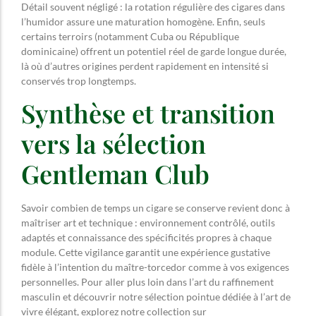
Détail souvent négligé : la rotation régulière des cigares dans
l’humidor assure une maturation homogène. Enfin, seuls
certains terroirs (notamment Cuba ou République
dominicaine) offrent un potentiel réel de garde longue durée,
là où d’autres origines perdent rapidement en intensité si
conservés trop longtemps.
Synthèse et transition
vers la sélection
Gentleman Club
Savoir combien de temps un cigare se conserve revient donc à
maîtriser art et technique : environnement contrôlé, outils
adaptés et connaissance des spécificités propres à chaque
module. Cette vigilance garantit une expérience gustative
fidèle à l’intention du maître-torcedor comme à vos exigences
personnelles. Pour aller plus loin dans l’art du raffinement
masculin et découvrir notre sélection pointue dédiée à l’art de
vivre élégant, explorez notre collection sur