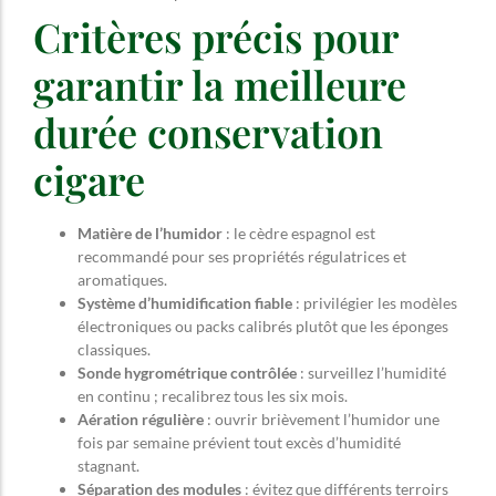
Critères précis pour
garantir la meilleure
durée conservation
cigare
Matière de l’humidor
: le cèdre espagnol est
recommandé pour ses propriétés régulatrices et
aromatiques.
Système d’humidification fiable
: privilégier les modèles
électroniques ou packs calibrés plutôt que les éponges
classiques.
Sonde hygrométrique contrôlée
: surveillez l’humidité
en continu ; recalibrez tous les six mois.
Aération régulière
: ouvrir brièvement l’humidor une
fois par semaine prévient tout excès d’humidité
stagnant.
Séparation des modules
: évitez que différents terroirs