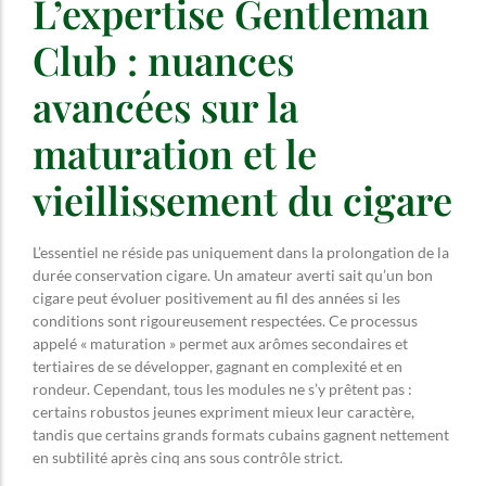
L’expertise Gentleman
Club : nuances
avancées sur la
maturation et le
vieillissement du cigare
L’essentiel ne réside pas uniquement dans la prolongation de la
durée conservation cigare. Un amateur averti sait qu’un bon
cigare peut évoluer positivement au fil des années si les
conditions sont rigoureusement respectées. Ce processus
appelé « maturation » permet aux arômes secondaires et
tertiaires de se développer, gagnant en complexité et en
rondeur. Cependant, tous les modules ne s’y prêtent pas :
certains robustos jeunes expriment mieux leur caractère,
tandis que certains grands formats cubains gagnent nettement
en subtilité après cinq ans sous contrôle strict.