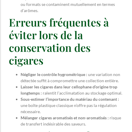
ou formats se contaminent mutuellement en termes
d’arômes.
Erreurs fréquentes à
éviter lors de la
conservation des
cigares
Négliger le contrôle hygrométrique :
une variation non
détectée suffit à compromettre une collection entière.
Laisser les cigares dans leur cellophane d’origine trop
longtemps :
ralentit l’acclimatation au stockage optimal.
Sous-estimer l’importance du matériau du contenant :
une boîte plastique classique n’offre pas la régulation
nécessaire.
Mélanger cigares aromatisés et non-aromatisés :
risque
de transfert indésirable des saveurs.