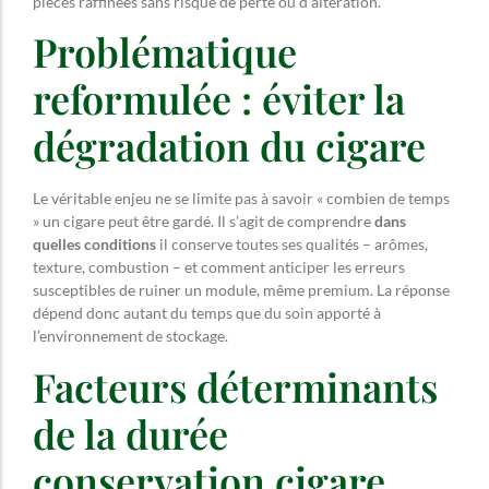
pièces raffinées sans risque de perte ou d’altération.
Problématique
reformulée : éviter la
dégradation du cigare
Le véritable enjeu ne se limite pas à savoir « combien de temps
» un cigare peut être gardé. Il s’agit de comprendre
dans
quelles conditions
il conserve toutes ses qualités – arômes,
texture, combustion – et comment anticiper les erreurs
susceptibles de ruiner un module, même premium. La réponse
dépend donc autant du temps que du soin apporté à
l’environnement de stockage.
Facteurs déterminants
de la durée
conservation cigare