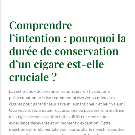
Comprendre
l’intention : pourquoi la
durée de conservation
d’un cigare est-elle
cruciale ?
La recherche « durée conservation cigare » traduit une
préoccupation précise : comment préserver au mieux ses
cigares pour garantir leur saveur, leur fraîcheur et leur valeur ?
Que vous soyez amateur occasionnel ou passionné, la maîtrise
des règles de conservation fait la différence entre une
expérience décevante et un moment d’exception. Cette
question est fondamentale pour qui souhaite investir dans des