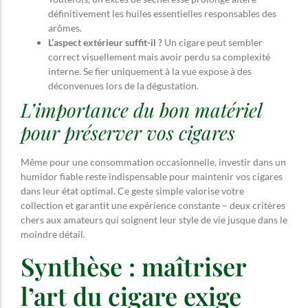
définitivement les huiles essentielles responsables des
arômes.
L’aspect extérieur suffit-il ?
Un cigare peut sembler
correct visuellement mais avoir perdu sa complexité
interne. Se fier uniquement à la vue expose à des
déconvenues lors de la dégustation.
L’importance du bon matériel
pour préserver vos cigares
Même pour une consommation occasionnelle, investir dans un
humidor fiable reste indispensable pour maintenir vos cigares
dans leur état optimal. Ce geste simple valorise votre
collection et garantit une expérience constante – deux critères
chers aux amateurs qui soignent leur style de vie jusque dans le
moindre détail.
Synthèse : maîtriser
l’art du cigare exige