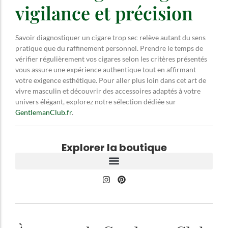
vigilance et précision
Savoir diagnostiquer un cigare trop sec relève autant du sens
pratique que du raffinement personnel. Prendre le temps de
vérifier régulièrement vos cigares selon les critères présentés
vous assure une expérience authentique tout en affirmant
votre exigence esthétique. Pour aller plus loin dans cet art de
vivre masculin et découvrir des accessoires adaptés à votre
univers élégant, explorez notre sélection dédiée sur
GentlemanClub.fr
.
Explorer la boutique