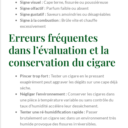
Signe visuel :
Cape terne, fissurée ou poussiéreuse
Signe olfactif :
Parfum faible ou absent
Signe gustatif :
Saveurs amoindries ou désagréables
Signe à la combustion :
Brûle vite et chauffe
excessivement
Erreurs fréquentes
dans l’évaluation et la
conservation du cigare
Pincer trop fort :
Tester un cigare en le pressant
exagérément peut aggraver les dégâts sur une cape déjà
sèche.
Négliger l’environnement :
Conserver les cigares dans
une pièce à température variable ou sans contrôle du
taux d’humidité accélère leur dessèchement.
Tenter une ré-humidification rapide :
Passer
brutalement un cigare sec dans un environnement très
humide provoque des fissures irréversibles.