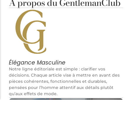
À propos du GentlemanClub
Élégance Masculine
Notre ligne éditoriale est simple : clarifier vos
décisions. Chaque article vise à mettre en avant des
pièces cohérentes, fonctionnelles et durables,
pensées pour l’homme attentif aux détails plutôt
qu’aux effets de mode.