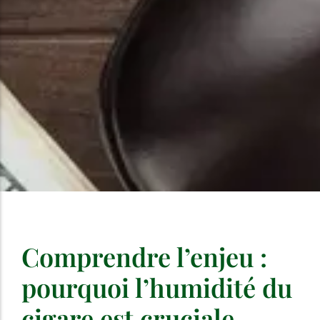
Comprendre l’enjeu :
pourquoi l’humidité du
cigare est cruciale