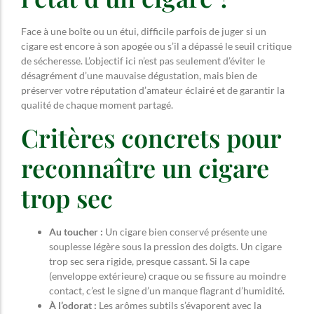
Face à une boîte ou un étui, difficile parfois de juger si un
cigare est encore à son apogée ou s’il a dépassé le seuil critique
de sécheresse. L’objectif ici n’est pas seulement d’éviter le
désagrément d’une mauvaise dégustation, mais bien de
préserver votre réputation d’amateur éclairé et de garantir la
qualité de chaque moment partagé.
Critères concrets pour
reconnaître un cigare
trop sec
Au toucher :
Un cigare bien conservé présente une
souplesse légère sous la pression des doigts. Un cigare
trop sec sera rigide, presque cassant. Si la cape
(enveloppe extérieure) craque ou se fissure au moindre
contact, c’est le signe d’un manque flagrant d’humidité.
À l’odorat :
Les arômes subtils s’évaporent avec la