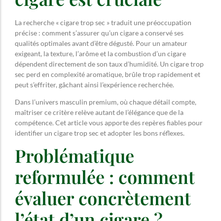
La recherche « cigare trop sec » traduit une préoccupation
précise : comment s’assurer qu’un cigare a conservé ses
qualités optimales avant d’être dégusté. Pour un amateur
exigeant, la texture, l’arôme et la combustion d’un cigare
dépendent directement de son taux d’humidité. Un cigare trop
sec perd en complexité aromatique, brûle trop rapidement et
peut s’effriter, gâchant ainsi l’expérience recherchée.
Dans l’univers masculin premium, où chaque détail compte,
maîtriser ce critère relève autant de l’élégance que de la
compétence. Cet article vous apporte des repères fiables pour
identifier un cigare trop sec et adopter les bons réflexes.
Problématique
reformulée : comment
évaluer concrètement
l’état d’un cigare ?