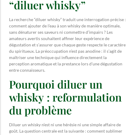
“diluer whisky”
La recherche “diluer whisky” traduit une interrogation précise :
comment ajouter de l’eau à son whisky de manière optimale,
sans dénaturer ses saveurs ni commettre d’impairs ? Les
amateurs avertis souhaitent affiner leur expérience de
dégustation et s’assurer que chaque geste respecte le caractère
du spiritueux. La préoccupation n’est pas anodine : il s’agit de
maîtriser une technique qui influence directement la
perception aromatique et la prestance lors d’une dégustation
entre connaisseurs.
Pourquoi diluer un
whisky : reformulation
du problème
Diluer un whisky n’est ni une hérésie ni une simple affaire de
goût. La question centrale est la suivante : comment sublimer