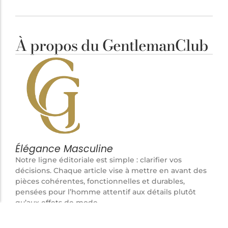
À propos du GentlemanClub
Élégance Masculine
Notre ligne éditoriale est simple : clarifier vos
décisions. Chaque article vise à mettre en avant des
pièces cohérentes, fonctionnelles et durables,
pensées pour l’homme attentif aux détails plutôt
qu’aux effets de mode.