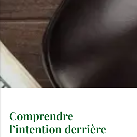
Comprendre
l’intention derrière