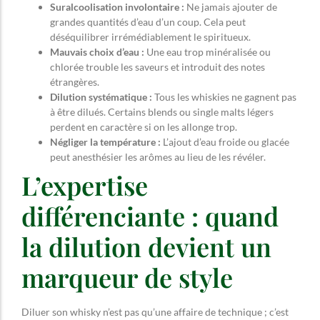
Suralcoolisation involontaire :
Ne jamais ajouter de
grandes quantités d’eau d’un coup. Cela peut
déséquilibrer irrémédiablement le spiritueux.
Mauvais choix d’eau :
Une eau trop minéralisée ou
chlorée trouble les saveurs et introduit des notes
étrangères.
Dilution systématique :
Tous les whiskies ne gagnent pas
à être dilués. Certains blends ou single malts légers
perdent en caractère si on les allonge trop.
Négliger la température :
L’ajout d’eau froide ou glacée
peut anesthésier les arômes au lieu de les révéler.
L’expertise
différenciante : quand
la dilution devient un
marqueur de style
Diluer son whisky n’est pas qu’une affaire de technique ; c’est