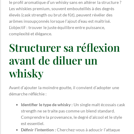
le profil aromatique d’un whisky sans en altérer la structure ?
Les whiskies premium, souvent embouteillés à des degrés
élevés (cask strength ou brut de fût), peuvent révéler des
arômes insoupçonnés lorsque l’ajout d’eau est maîtrisé.
L’objectif : trouver le juste équilibre entre puissance,
complexité et élégance.
Structurer sa réflexion
avant de diluer un
whisky
Avant d’ajouter la moindre goutte, il convient d’adopter une
démarche réfléchie :
Identifier le type de whisky :
Un single malt écossais cask
strength ne se traite pas comme un blend standard.
Comprendre la provenance, le degré d’alcool et le style
est essentiel.
Définir l’intention :
Cherchez-vous à adoucir l’attaque