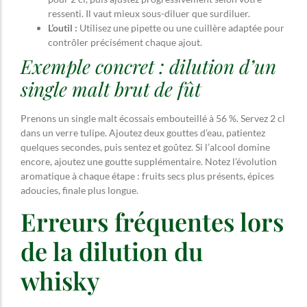
ressenti. Il vaut mieux sous-diluer que surdiluer.
L’outil :
Utilisez une pipette ou une cuillère adaptée pour
contrôler précisément chaque ajout.
Exemple concret : dilution d’un
single malt brut de fût
Prenons un single malt écossais embouteillé à 56 %. Servez 2 cl
dans un verre tulipe. Ajoutez deux gouttes d’eau, patientez
quelques secondes, puis sentez et goûtez. Si l’alcool domine
encore, ajoutez une goutte supplémentaire. Notez l’évolution
aromatique à chaque étape : fruits secs plus présents, épices
adoucies, finale plus longue.
Erreurs fréquentes lors
de la dilution du
whisky