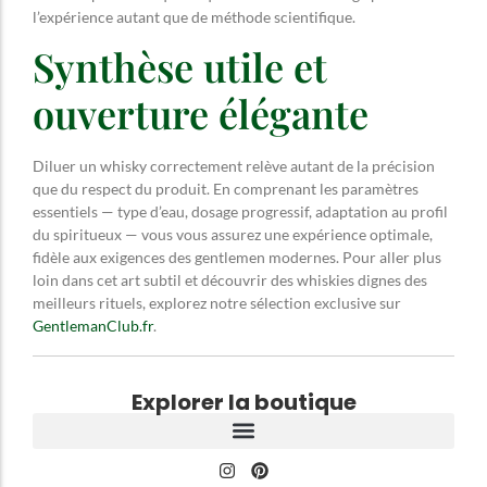
l’expérience autant que de méthode scientifique.
Synthèse utile et
ouverture élégante
Diluer un whisky correctement relève autant de la précision
que du respect du produit. En comprenant les paramètres
essentiels — type d’eau, dosage progressif, adaptation au profil
du spiritueux — vous vous assurez une expérience optimale,
fidèle aux exigences des gentlemen modernes. Pour aller plus
loin dans cet art subtil et découvrir des whiskies dignes des
meilleurs rituels, explorez notre sélection exclusive sur
GentlemanClub.fr
.
Explorer la boutique