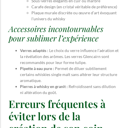
Sous-verres élégants en cuir ou marbre
Carafe design (en cristal véritable de préférence)
Plaque murale discrète ou œuvre d’art évoquant
l’univers du whisky
Accessoires incontournables
pour sublimer l’expérience
Verres adaptés :
Le choix du verre influence l’aération et
la révélation des arômes. Les verres Glencairn sont
recommandés pour leur forme tulipe.
Pipette à eau pure :
Permet de diluer subtilement
certains whiskies single malt sans altérer leur structure
aromatique.
Pierres à whisky en granit :
Refroidissent sans dilution
ni altération du goût.
Erreurs fréquentes à
éviter lors de la