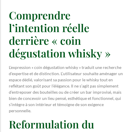
Comprendre
l’intention réelle
derrière « coin
dégustation whisky »
L’expression « coin dégustation whisky » traduit une recherche
d’expertise et de distinction. L’utilisateur souhaite aménager un
espace dédié, valorisant sa passion pour le whisky tout en
reflétant son goût pour l’élégance. Il ne s’agit pas simplement
d’entreposer des bouteilles ou de créer un bar improvisé, mais
bien de concevoir un lieu pensé, esthétique et fonctionnel, qui
s’intègre à son intérieur et témoigne de son exigence
personnelle.
Reformulation du