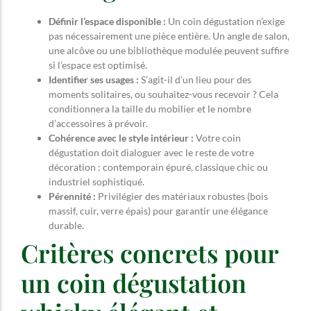
Définir l’espace disponible :
Un coin dégustation n’exige
pas nécessairement une pièce entière. Un angle de salon,
une alcôve ou une bibliothèque modulée peuvent suffire
si l’espace est optimisé.
Identifier ses usages :
S’agit-il d’un lieu pour des
moments solitaires, ou souhaitez-vous recevoir ? Cela
conditionnera la taille du mobilier et le nombre
d’accessoires à prévoir.
Cohérence avec le style intérieur :
Votre coin
dégustation doit dialoguer avec le reste de votre
décoration : contemporain épuré, classique chic ou
industriel sophistiqué.
Pérennité :
Privilégier des matériaux robustes (bois
massif, cuir, verre épais) pour garantir une élégance
durable.
Critères concrets pour
un coin dégustation