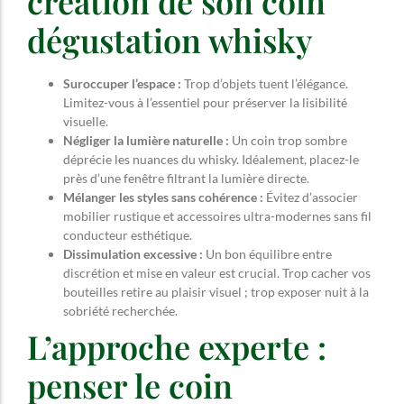
création de son coin
dégustation whisky
Suroccuper l’espace :
Trop d’objets tuent l’élégance.
Limitez-vous à l’essentiel pour préserver la lisibilité
visuelle.
Négliger la lumière naturelle :
Un coin trop sombre
déprécie les nuances du whisky. Idéalement, placez-le
près d’une fenêtre filtrant la lumière directe.
Mélanger les styles sans cohérence :
Évitez d’associer
mobilier rustique et accessoires ultra-modernes sans fil
conducteur esthétique.
Dissimulation excessive :
Un bon équilibre entre
discrétion et mise en valeur est crucial. Trop cacher vos
bouteilles retire au plaisir visuel ; trop exposer nuit à la
sobriété recherchée.
L’approche experte :
penser le coin