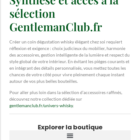
sélection
GentlemanClub.fr
Créer un coin dégustation whisky élégant chez soi requiert
réflexion et exigence : choix judicieux du mobilier, harmonie
des accessoires, gestion intelligente de la lumière et respect du
style global de votre intérieur. En évitant les pièges courants et
en intégrant des détails personnalisés, vous mettez toutes les
chances de votre côté pour vivre pleinement chaque instant
autour de vos plus belles bouteilles.
Pour aller plus loin dans la sélection d’accessoires raffinés,
découvrez notre collection dédiée sur
gentlemanclub.fr/univers-whisky
.
Explorer la boutique