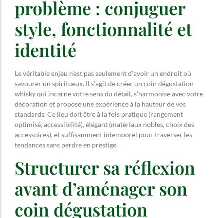
problème : conjuguer
style, fonctionnalité et
identité
Le véritable enjeu n’est pas seulement d’avoir un endroit où
savourer un spiritueux. Il s’agit de créer un coin dégustation
whisky qui incarne votre sens du détail, s’harmonise avec votre
décoration et propose une expérience à la hauteur de vos
standards. Ce lieu doit être à la fois pratique (rangement
optimisé, accessibilité), élégant (matériaux nobles, choix des
accessoires), et suffisamment intemporel pour traverser les
tendances sans perdre en prestige.
Structurer sa réflexion
avant d’aménager son
coin dégustation