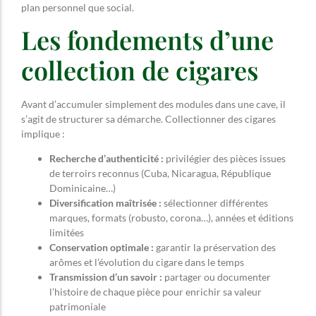
plan personnel que social.
Les fondements d’une
collection de cigares
Avant d’accumuler simplement des modules dans une cave, il
s’agit de structurer sa démarche. Collectionner des cigares
implique :
Recherche d’authenticité :
privilégier des pièces issues
de terroirs reconnus (Cuba, Nicaragua, République
Dominicaine…)
Diversification maîtrisée :
sélectionner différentes
marques, formats (robusto, corona…), années et éditions
limitées
Conservation optimale :
garantir la préservation des
arômes et l’évolution du cigare dans le temps
Transmission d’un savoir :
partager ou documenter
l’histoire de chaque pièce pour enrichir sa valeur
patrimoniale