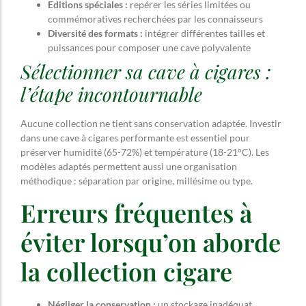
Editions spéciales :
repérer les séries limitées ou
commémoratives recherchées par les connaisseurs
Diversité des formats :
intégrer différentes tailles et
puissances pour composer une cave polyvalente
Sélectionner sa cave à cigares :
l’étape incontournable
Aucune collection ne tient sans conservation adaptée. Investir
dans une cave à cigares performante est essentiel pour
préserver humidité (65-72%) et température (18-21°C). Les
modèles adaptés permettent aussi une organisation
méthodique : séparation par origine, millésime ou type.
Erreurs fréquentes à
éviter lorsqu’on aborde
la collection cigare
Négliger la conservation :
un stockage inadéquat