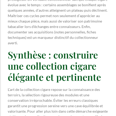
évolue avec le temps : certains assemblages se bonifient après
quelques années, d’autres atteignent un plateau puis déclinent.
Maîtriser ces cycles permet non seulement d’apprécier au
mieux chaque pièce, mais aussi de valoriser son patrimoine
tabacalier lors d’échanges entre connaisseurs. Enfin,
documenter ses acquisitions (notes personnelles, fiches
techniques) est un marqueur distinctif du collectionneur
averti.
Synthèse : construire
une collection cigare
élégante et pertinente
L’art de la collection cigare repose sur la connaissance des
terroirs, la sélection rigoureuse des modules et une
conservation irréprochable. Éviter les erreurs classiques
garantit une progression sereine vers une cave équilibrée et
valorisante. Pour aller plus loin dans cette démarche exigeante