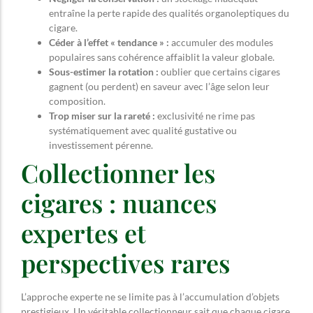
entraîne la perte rapide des qualités organoleptiques du
cigare.
Céder à l’effet « tendance » :
accumuler des modules
populaires sans cohérence affaiblit la valeur globale.
Sous-estimer la rotation :
oublier que certains cigares
gagnent (ou perdent) en saveur avec l’âge selon leur
composition.
Trop miser sur la rareté :
exclusivité ne rime pas
systématiquement avec qualité gustative ou
investissement pérenne.
Collectionner les
cigares : nuances
expertes et
perspectives rares
L’approche experte ne se limite pas à l’accumulation d’objets
prestigieux. Un véritable collectionneur sait que chaque cigare