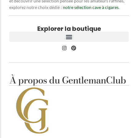
et découvrir une sélection pensée pour les amateurs raffinés,
explorez notre choix dédié :
notre sélection cave à cigares
.
Explorer la boutique
À propos du GentlemanClub