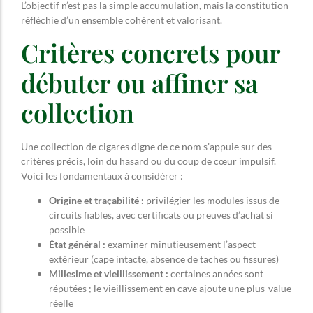
L’objectif n’est pas la simple accumulation, mais la constitution
réfléchie d’un ensemble cohérent et valorisant.
Critères concrets pour
débuter ou affiner sa
collection
Une collection de cigares digne de ce nom s’appuie sur des
critères précis, loin du hasard ou du coup de cœur impulsif.
Voici les fondamentaux à considérer :
Origine et traçabilité :
privilégier les modules issus de
circuits fiables, avec certificats ou preuves d’achat si
possible
État général :
examiner minutieusement l’aspect
extérieur (cape intacte, absence de taches ou fissures)
Millesime et vieillissement :
certaines années sont
réputées ; le vieillissement en cave ajoute une plus-value
réelle