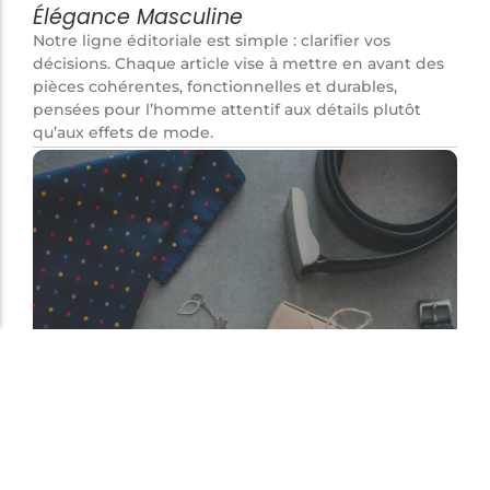
Élégance Masculine
Notre ligne éditoriale est simple : clarifier vos
décisions. Chaque article vise à mettre en avant des
pièces cohérentes, fonctionnelles et durables,
pensées pour l’homme attentif aux détails plutôt
qu’aux effets de mode.