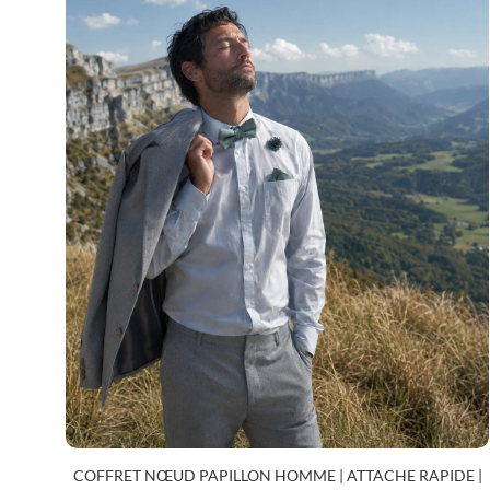
COFFRET NŒUD PAPILLON HOMME | ATTACHE RAPIDE |