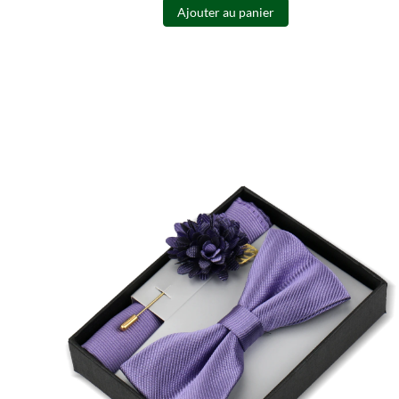
Ajouter au panier