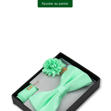
Ajouter au panier