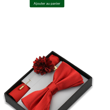
Ajouter au panier