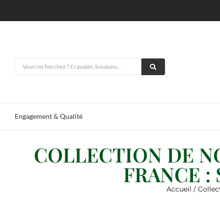
Engagement & Qualité
COLLECTION DE N
FRANCE :
Accueil
/ Collec