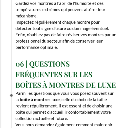
Gardez vos montres à l'abri de l'humidité et des
températures extrêmes qui peuvent altérer leur
mécanisme.
Inspectez régulièrement chaque montre pour
détecter tout signe d'usure ou dommage éventuel.
Enfin, n'oubliez pas de faire réviser vos montres par un
professionnel du secteur afin de conserver leur
performance optimale.
06 | QUESTIONS
FRÉQUENTES SUR LES
BOÎTES À MONTRES DE LUXE
Parmi les questions que vous vous posez souvent sur
la
boîte à montres luxe
, celle du choix de la taille
revient régulièrement. Il est essentiel de choisir une
boîte qui permet d'accueillir confortablement votre
collection actuelle et future.
Vous nous demandez également comment maintenir