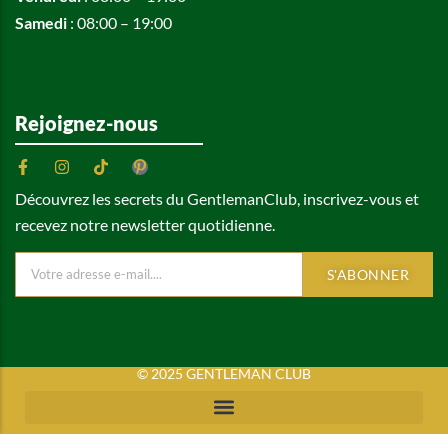
Samedi
: 08:00 – 19:00
Rejoignez-nous
Découvrez les secrets du GentlemanClub, inscrivez-vous et
recevez notre newsletter quotidienne.
S'ABONNER
© 2025 GENTLEMAN CLUB