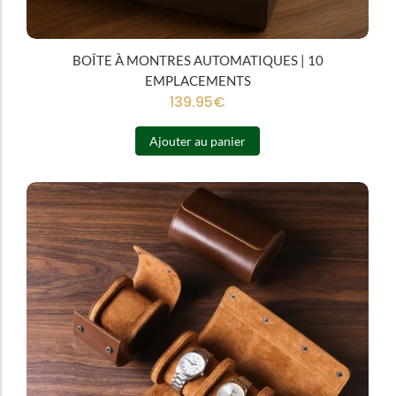
BOÎTE À MONTRES AUTOMATIQUES | 10
EMPLACEMENTS
139.95
€
Ajouter au panier