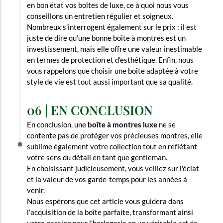
en bon état vos boîtes de luxe, ce à quoi nous vous
conseillons un entretien régulier et soigneux.
Nombreux s'interrogent également sur le prix : il est
juste de dire qu'une bonne boîte à montres est un
investissement, mais elle offre une valeur inestimable
en termes de protection et d'esthétique. Enfin, nous
vous rappelons que choisir une boîte adaptée à votre
style de vie est tout aussi important que sa qualité.
06 | EN CONCLUSION
En conclusion, une
boîte à montres luxe
ne se
contente pas de protéger vos précieuses montres, elle
sublime également votre collection tout en reflétant
votre sens du détail en tant que gentleman.
En choisissant judicieusement, vous veillez sur l'éclat
et la valeur de vos garde-temps pour les années à
venir.
Nous espérons que cet article vous guidera dans
l'acquisition de la boîte parfaite, transformant ainsi