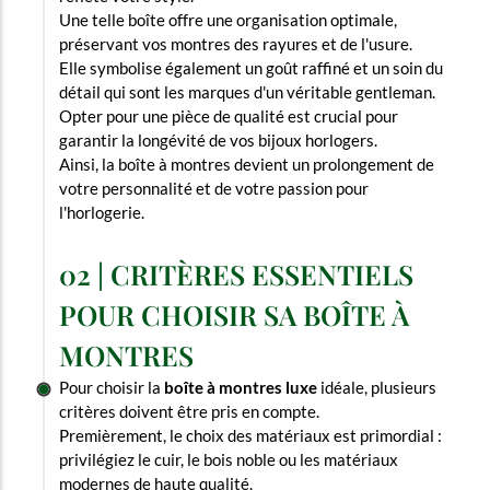
Une telle boîte offre une organisation optimale,
préservant vos montres des rayures et de l'usure.
Elle symbolise également un goût raffiné et un soin du
détail qui sont les marques d'un véritable gentleman.
Opter pour une pièce de qualité est crucial pour
garantir la longévité de vos bijoux horlogers.
Ainsi, la boîte à montres devient un prolongement de
votre personnalité et de votre passion pour
l'horlogerie.
02 | CRITÈRES ESSENTIELS
POUR CHOISIR SA BOÎTE À
MONTRES
Pour choisir la
boîte à montres luxe
idéale, plusieurs
critères doivent être pris en compte.
Premièrement, le choix des matériaux est primordial :
privilégiez le cuir, le bois noble ou les matériaux
modernes de haute qualité.