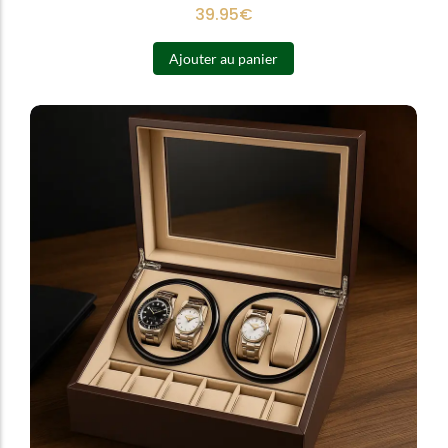
39.95
€
Ajouter au panier