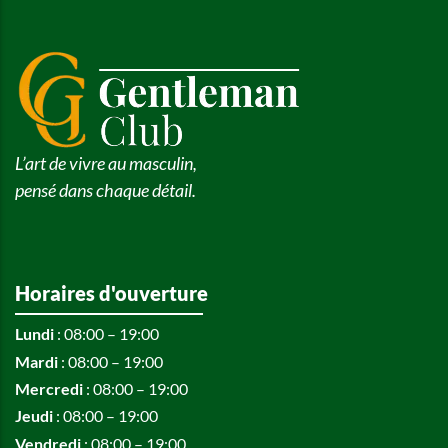
L’art de vivre au masculin,
pensé dans chaque détail.
Horaires d'ouverture
Lundi
: 08:00 – 19:00
Mardi
: 08:00 – 19:00
Mercredi
: 08:00 – 19:00
Jeudi
: 08:00 – 19:00
Vendredi
: 08:00 – 19:00