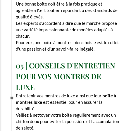
Une bonne boîte doit être à la fois pratique et
agréable à l'œil, tout en répondant à des standards de
qualité élevés.
Les experts s'accordent à dire que le marché propose
une variété impressionnante de modèles adaptés à
chacun.
Pour eux, une boîte à montres bien choisie est le reflet
d'une passion et d'un savoir-faire inégalé.
05 | CONSEILS D'ENTRETIEN
POUR VOS MONTRES DE
LUXE
Entretenir vos montres de luxe ainsi que leur
boîte à
montres luxe
est essentiel pour en assurer la
durabilité.
Veillez à nettoyer votre boîte régulièrement avec un
chiffon doux pour éviter la poussière et l'accumulation
de saleté.