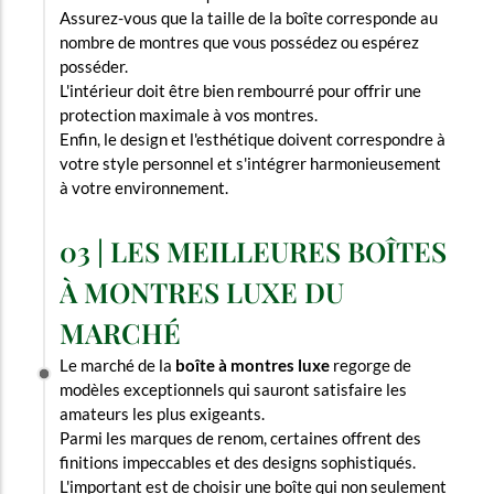
Assurez-vous que la taille de la boîte corresponde au
nombre de montres que vous possédez ou espérez
posséder.
L'intérieur doit être bien rembourré pour offrir une
protection maximale à vos montres.
Enfin, le design et l'esthétique doivent correspondre à
votre style personnel et s'intégrer harmonieusement
à votre environnement.
03 | LES MEILLEURES BOÎTES
À MONTRES LUXE DU
MARCHÉ
Le marché de la
boîte à montres luxe
regorge de
modèles exceptionnels qui sauront satisfaire les
amateurs les plus exigeants.
Parmi les marques de renom, certaines offrent des
finitions impeccables et des designs sophistiqués.
L'important est de choisir une boîte qui non seulement