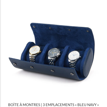
BOÎTE À MONTRES | 3 EMPLACEMENTS « BLEU NAVY »