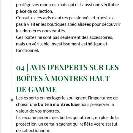
protège vos montres, mais qui est aussi une véritable
pièce de collection.
Consultez les avis d'autres passionnés et n'hésitez
pas à visiter les boutiques spécialisées pour découvrir
les dernières nouveautés.
Ces boîtes ne sont pas seulement des accessoires,
mais un véritable investissement esthétique et
fonctionnel.
04 | AVIS D'EXPERTS SUR LES
BOÎTES À MONTRES HAUT
DE GAMME
Les experts en horlogerie soulignent l'importance de
choisir une
boîte à montres luxe
pour préserver la
valeur de vos montres.
Ils recommandent des boîtes qui offrent, en plus de la
protection, un certain cachet qui reflète votre statut
de collectionneur.