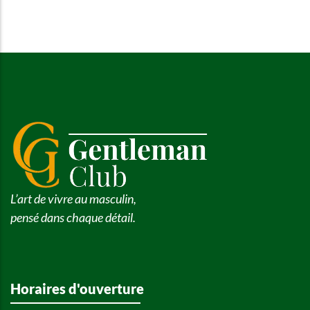
L’art de vivre au masculin,
pensé dans chaque détail.
Horaires d'ouverture