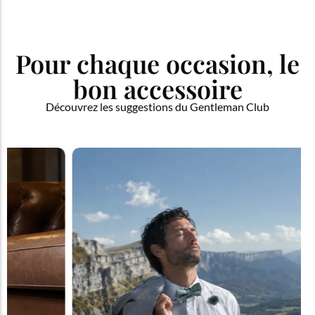
Pour chaque occasion, le
bon accessoire
Découvrez les suggestions du Gentleman Club