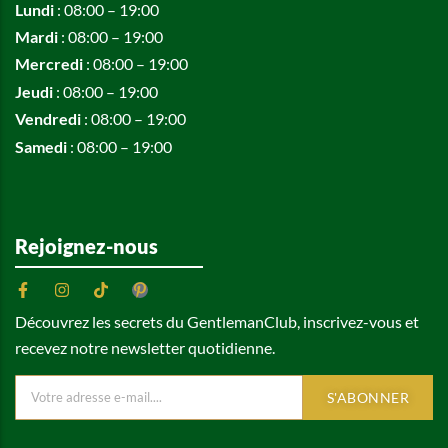
Lundi
: 08:00 – 19:00
Mardi
: 08:00 – 19:00
Mercredi
: 08:00 – 19:00
Jeudi
: 08:00 – 19:00
Vendredi
: 08:00 – 19:00
Samedi
: 08:00 – 19:00
Rejoignez-nous
Découvrez les secrets du GentlemanClub, inscrivez-vous et
recevez notre newsletter quotidienne.
S'ABONNER