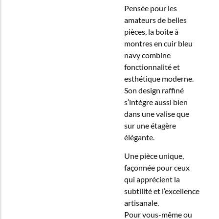
Pensée pour les
amateurs de belles
pièces, la boîte à
montres en cuir bleu
navy combine
fonctionnalité et
esthétique moderne.
Son design raffiné
s’intègre aussi bien
dans une valise que
sur une étagère
élégante.
Une pièce unique,
façonnée pour ceux
qui apprécient la
subtilité et l’excellence
artisanale.
Pour vous-même ou