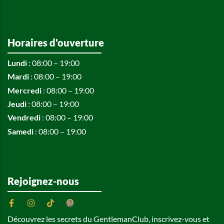
Horaires d'ouverture
Lundi
: 08:00 – 19:00
Mardi
: 08:00 – 19:00
Mercredi
: 08:00 – 19:00
Jeudi
: 08:00 – 19:00
Vendredi
: 08:00 – 19:00
Samedi
: 08:00 – 19:00
Rejoignez-nous
Découvrez les secrets du GentlemanClub, inscrivez-vous et