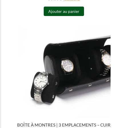
Ajouter au panier
BOÎTE À MONTRES | 3 EMPLACEMENTS – CUIR