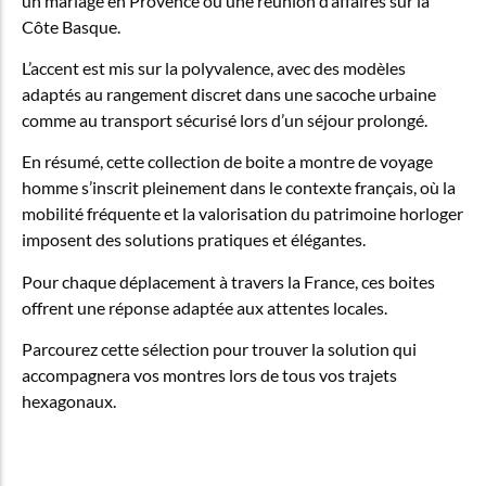
un mariage en Provence ou une réunion d’affaires sur la
Côte Basque.
L’accent est mis sur la polyvalence, avec des modèles
adaptés au rangement discret dans une sacoche urbaine
comme au transport sécurisé lors d’un séjour prolongé.
En résumé, cette collection de boite a montre de voyage
homme s’inscrit pleinement dans le contexte français, où la
mobilité fréquente et la valorisation du patrimoine horloger
imposent des solutions pratiques et élégantes.
Pour chaque déplacement à travers la France, ces boites
offrent une réponse adaptée aux attentes locales.
Parcourez cette sélection pour trouver la solution qui
accompagnera vos montres lors de tous vos trajets
hexagonaux.