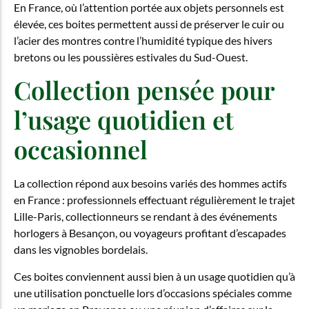
En France, où l’attention portée aux objets personnels est
élevée, ces boites permettent aussi de préserver le cuir ou
l’acier des montres contre l’humidité typique des hivers
bretons ou les poussières estivales du Sud-Ouest.
Collection pensée pour
l’usage quotidien et
occasionnel
La collection répond aux besoins variés des hommes actifs
en France : professionnels effectuant régulièrement le trajet
Lille-Paris, collectionneurs se rendant à des événements
horlogers à Besançon, ou voyageurs profitant d’escapades
dans les vignobles bordelais.
Ces boites conviennent aussi bien à un usage quotidien qu’à
une utilisation ponctuelle lors d’occasions spéciales comme