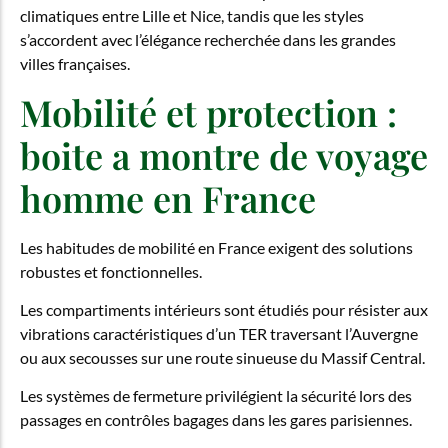
climatiques entre Lille et Nice, tandis que les styles
s’accordent avec l’élégance recherchée dans les grandes
villes françaises.
Mobilité et protection :
boite a montre de voyage
homme en France
Les habitudes de mobilité en France exigent des solutions
robustes et fonctionnelles.
Les compartiments intérieurs sont étudiés pour résister aux
vibrations caractéristiques d’un TER traversant l’Auvergne
ou aux secousses sur une route sinueuse du Massif Central.
Les systèmes de fermeture privilégient la sécurité lors des
passages en contrôles bagages dans les gares parisiennes.