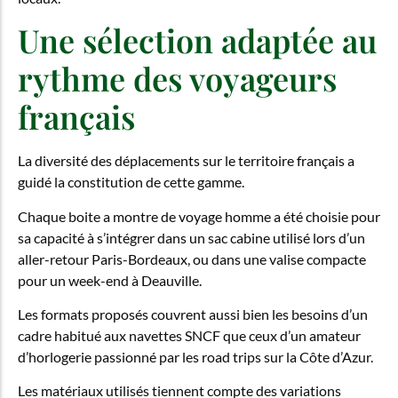
Une sélection adaptée au
rythme des voyageurs
français
La diversité des déplacements sur le territoire français a
guidé la constitution de cette gamme.
Chaque boite a montre de voyage homme a été choisie pour
sa capacité à s’intégrer dans un sac cabine utilisé lors d’un
aller-retour Paris-Bordeaux, ou dans une valise compacte
pour un week-end à Deauville.
Les formats proposés couvrent aussi bien les besoins d’un
cadre habitué aux navettes SNCF que ceux d’un amateur
d’horlogerie passionné par les road trips sur la Côte d’Azur.
Les matériaux utilisés tiennent compte des variations