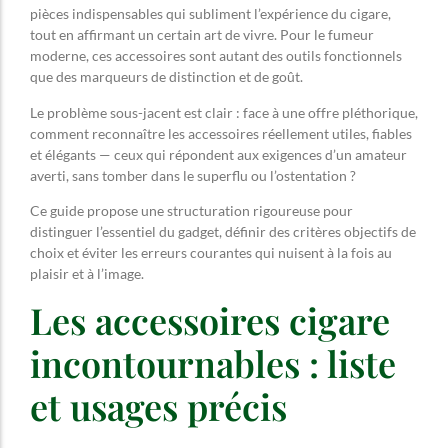
pièces indispensables qui subliment l’expérience du cigare,
tout en affirmant un certain art de vivre. Pour le fumeur
moderne, ces accessoires sont autant des outils fonctionnels
que des marqueurs de distinction et de goût.
Le problème sous-jacent est clair : face à une offre pléthorique,
comment reconnaître les accessoires réellement utiles, fiables
et élégants — ceux qui répondent aux exigences d’un amateur
averti, sans tomber dans le superflu ou l’ostentation ?
Ce guide propose une structuration rigoureuse pour
distinguer l’essentiel du gadget, définir des critères objectifs de
choix et éviter les erreurs courantes qui nuisent à la fois au
plaisir et à l’image.
Les accessoires cigare
incontournables : liste
et usages précis