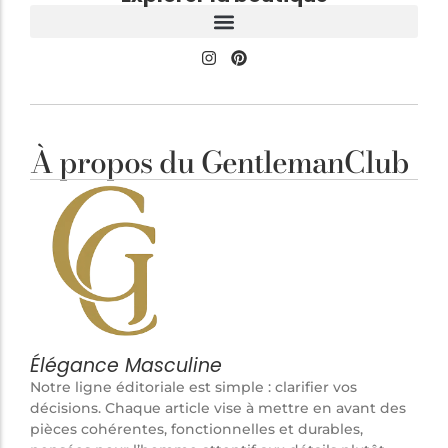
À propos du GentlemanClub
Élégance Masculine
Notre ligne éditoriale est simple : clarifier vos
décisions. Chaque article vise à mettre en avant des
pièces cohérentes, fonctionnelles et durables,