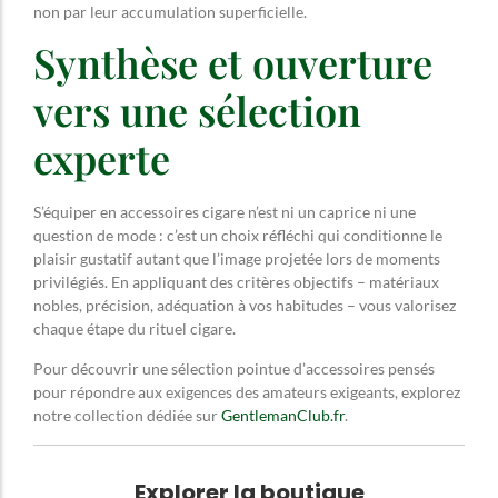
non par leur accumulation superficielle.
Synthèse et ouverture
vers une sélection
experte
S’équiper en accessoires cigare n’est ni un caprice ni une
question de mode : c’est un choix réfléchi qui conditionne le
plaisir gustatif autant que l’image projetée lors de moments
privilégiés. En appliquant des critères objectifs – matériaux
nobles, précision, adéquation à vos habitudes – vous valorisez
chaque étape du rituel cigare.
Pour découvrir une sélection pointue d’accessoires pensés
pour répondre aux exigences des amateurs exigeants, explorez
notre collection dédiée sur
GentlemanClub.fr
.
Explorer la boutique