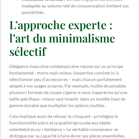
inadaptée au volume réel de consommation limitent vos
possibilités.
L’approche experte :
l’art du minimalisme
sélectif
L’élégance masculine contemporaine repose sur un principe
fondamental : moins mais mieux. L’expertise consiste ici à
sélectionner peu d’accessoires – mais chacun parfaitement
adapté à vos usages propres. Par exemple, inutile de posséder
plusieurs formats de coupe-cigares si vous n’appréciez qu’une
taille spécifique ; mieux vaut investir dans un modèle haut de
gamme durable que multiplier les options inutiles.
Cela implique aussi de refuser le clinquant : privilégiez la
fonctionnalité sobre et la qualité éprouvée aux objets
ostentatoires ou « tendance ». Le véritable connaisseur se
distingue par sa capacité à faire durer ses pièces essentielles,