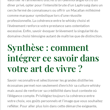
dîner privé, opter pour l’intensité brute d’un Laphroaig dans un
cercle fermé de connaisseurs ou offrir un Macallan millésimé
comme marqueur symbolique lors d’une réussite
professionnelle. La cohérence entre le whisky choisi et
l’événement renforce votre prestance sans ostentation
excessive. Enfin, savoir évoquer brièvement la singularité du
domaine choisi témoigne autant de maîtrise que de distinction.
Synthèse : comment
intégrer ce savoir dans
votre art de vivre ?
Savoir reconnaître et sélectionner les grandes distilleries
écossaises permet non seulement d’enrichir sa culture whisky
mais aussi de renforcer sa crédibilité dans tout contexte où
l’élégance compte. Privilégiez toujours la cohérence entre
votre choix, vos goûts personnels et l’image que vous souhaitez
refléter. Pour aller plus loin dans cette démarche exigeante,