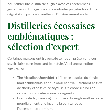
pour cibler une distillerie alignée avec vos préférences
gustatives ou l’image que vous souhaitez projeter lors d’une
dégustation professionnelle ou d’un événement social.
Distilleries écossaises
emblématiques :
sélection d’expert
Certaines maisons ont traversé le temps en préservant leur
savoir-faire et en imposant leur style. Voici une sélection
rigoureuse :
The Macallan (Speyside)
: référence absolue du single
malt sophistiqué, connue pour son vieillissement en fûts
de sherry et sa texture soyeuse. Un choix sûr lors de
rendez-vous professionnels exigeants.
Glenfiddich (Speyside)
: pionnière du single malt exporté
mondialement, elle incarne la constance et
l’accessibilité premium.