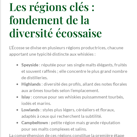
Les régions clés :
fondement de la
diversité écossaise
L’Écosse se divise en plusieurs régions productrices, chacune
apportant une typicité distincte aux whiskies :
Speyside
: réputée pour ses single malts élégants, fruités
et souvent raffinés ; elle concentre le plus grand nombre
de distilleries.
Highlands
: diversité des profils, allant des notes florales
aux arômes tourbés selon l’emplacement.
Islay
: connue pour ses whiskies puissamment tourbés,
iodés et marins.
Lowlands
: styles plus légers, céréaliers et floraux,
adaptés à ceux qui recherchent la subtilité.
Campbeltown
: petite région mais grande réputation
pour ses malts complexes et salins.
La compréhension de ces régions constitue la première étape