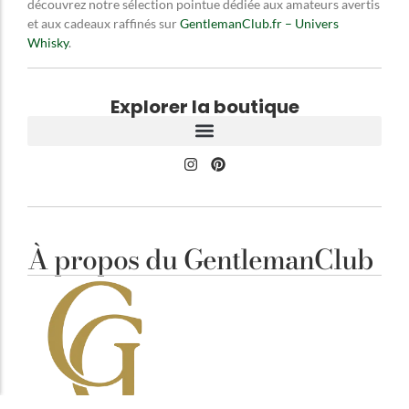
découvrez notre sélection pointue dédiée aux amateurs avertis
et aux cadeaux raffinés sur
GentlemanClub.fr – Univers
Whisky
.
Explorer la boutique
À propos du GentlemanClub