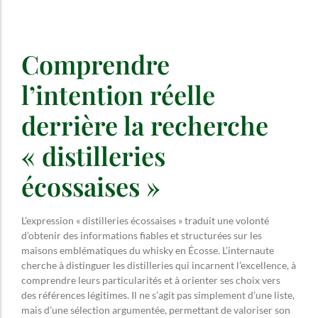
Comprendre
l’intention réelle
derrière la recherche
« distilleries
écossaises »
L’expression « distilleries écossaises » traduit une volonté
d’obtenir des informations fiables et structurées sur les
maisons emblématiques du whisky en Écosse. L’internaute
cherche à distinguer les distilleries qui incarnent l’excellence, à
comprendre leurs particularités et à orienter ses choix vers
des références légitimes. Il ne s’agit pas simplement d’une liste,
mais d’une sélection argumentée, permettant de valoriser son