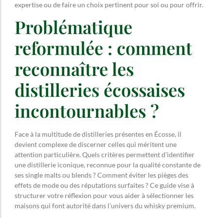
expertise ou de faire un choix pertinent pour soi ou pour offrir.
Problématique
reformulée : comment
reconnaître les
distilleries écossaises
incontournables ?
Face à la multitude de distilleries présentes en Écosse, il
devient complexe de discerner celles qui méritent une
attention particulière. Quels critères permettent d’identifier
une distillerie iconique, reconnue pour la qualité constante de
ses single malts ou blends ? Comment éviter les pièges des
effets de mode ou des réputations surfaites ? Ce guide vise à
structurer votre réflexion pour vous aider à sélectionner les
maisons qui font autorité dans l’univers du whisky premium.