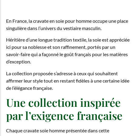
En France, la cravate en soie pour homme occupe une place
singulière dans l’univers du vestiaire masculin.
Héritière d’une longue tradition textile, la soie est appréciée
ici pour sa noblesse et son raffinement, portés par un
savoir-faire qui a façonné le goût français pour les matières
d’exception.
La collection proposée s’adresse à ceux qui souhaitent
affirmer leur style tout en restant fidèles à une certaine idée
de l’élégance française.
Une collection inspirée
par l’exigence française
Chaque cravate soie homme présentée dans cette