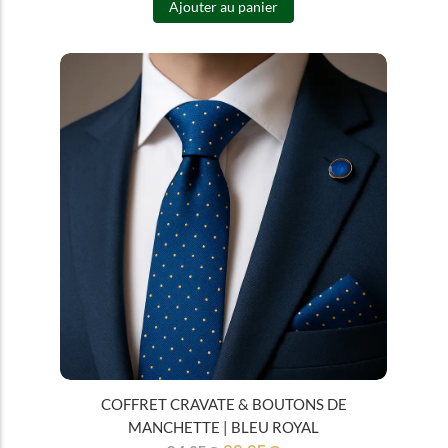
Ajouter au panier
COFFRET CRAVATE & BOUTONS DE
MANCHETTE | BLEU ROYAL