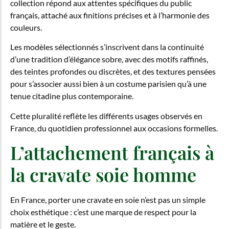
collection répond aux attentes spécifiques du public
français, attaché aux finitions précises et à l’harmonie des
couleurs.
Les modèles sélectionnés s’inscrivent dans la continuité
d’une tradition d’élégance sobre, avec des motifs raffinés,
des teintes profondes ou discrètes, et des textures pensées
pour s’associer aussi bien à un costume parisien qu’à une
tenue citadine plus contemporaine.
Cette pluralité reflète les différents usages observés en
France, du quotidien professionnel aux occasions formelles.
L’attachement français à
la cravate soie homme
En France, porter une cravate en soie n’est pas un simple
choix esthétique : c’est une marque de respect pour la
matière et le geste.