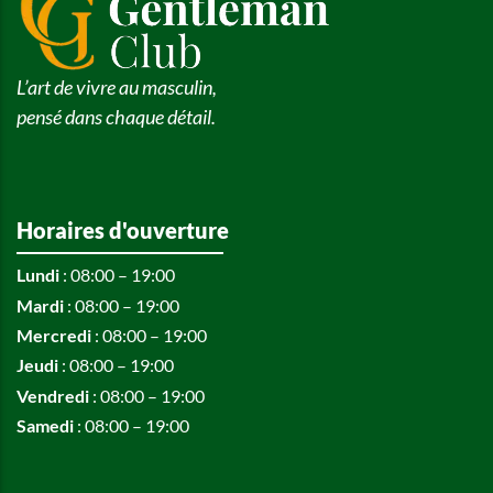
L’art de vivre au masculin,
pensé dans chaque détail.
Horaires d'ouverture
Lundi
: 08:00 – 19:00
Mardi
: 08:00 – 19:00
Mercredi
: 08:00 – 19:00
Jeudi
: 08:00 – 19:00
Vendredi
: 08:00 – 19:00
Samedi
: 08:00 – 19:00