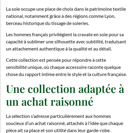
La soie occupe une place de choix dans le patrimoine textile
national, notamment grâce à des régions comme Lyon,
berceau historique du tissage de soieries.
Les hommes français privilégient la cravate en soie pour sa
capacité à sublimer une silhouette avec subtilité, traduisant
un attachement authentique à la qualité et au détail.
Cette collection est pensée pour répondre à cette
sensibilité unique, où chaque accessoire raconte quelque
chose du rapport intime entre le style et la culture française.
Une collection adaptée à
un achat raisonné
La sélection s’adresse particulièrement aux hommes
soucieux d’un achat raisonné, attachés à l’idée que chaque
pièce ait sa place et son utilité dans leur garde-robe.