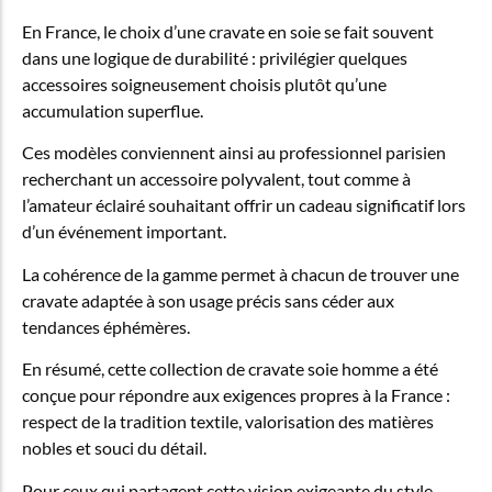
En France, le choix d’une cravate en soie se fait souvent
dans une logique de durabilité : privilégier quelques
accessoires soigneusement choisis plutôt qu’une
accumulation superflue.
Ces modèles conviennent ainsi au professionnel parisien
recherchant un accessoire polyvalent, tout comme à
l’amateur éclairé souhaitant offrir un cadeau significatif lors
d’un événement important.
La cohérence de la gamme permet à chacun de trouver une
cravate adaptée à son usage précis sans céder aux
tendances éphémères.
En résumé, cette collection de cravate soie homme a été
conçue pour répondre aux exigences propres à la France :
respect de la tradition textile, valorisation des matières
nobles et souci du détail.
Pour ceux qui partagent cette vision exigeante du style