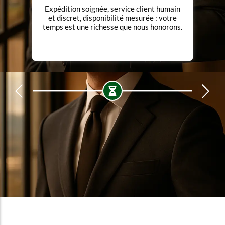
Expédition soignée, service client humain
et discret, disponibilité mesurée : votre
temps est une richesse que nous honorons.