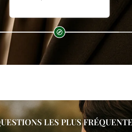
UESTIONS LES PLUS FRÉQUENT