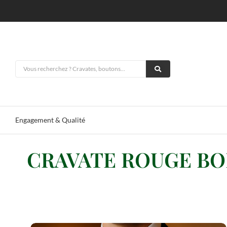
Engagement & Qualité
CRAVATE ROUGE BO
Tous
Cravates