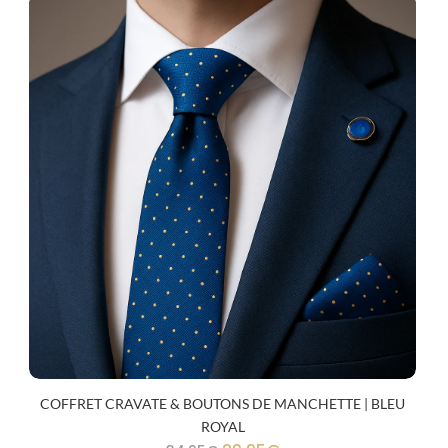
COFFRET CRAVATE & BOUTONS DE MANCHETTE | BLEU
ROYAL