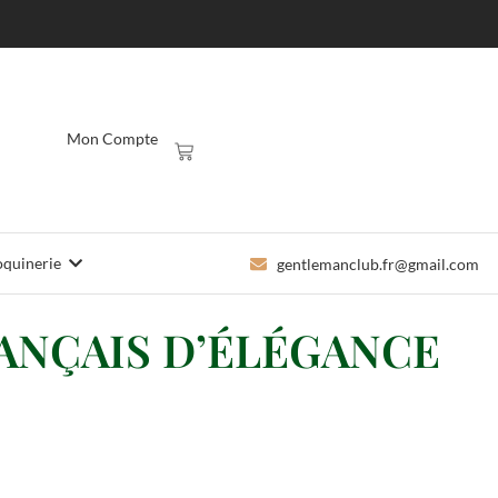
Mon Compte
quinerie
gentlemanclub.fr@gmail.com
ANÇAIS D’ÉLÉGANCE