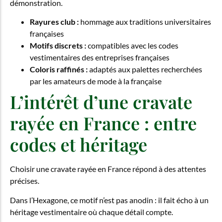
démonstration.
Rayures club :
hommage aux traditions universitaires
françaises
Motifs discrets :
compatibles avec les codes
vestimentaires des entreprises françaises
Coloris raffinés :
adaptés aux palettes recherchées
par les amateurs de mode à la française
L’intérêt d’une cravate
rayée en France : entre
codes et héritage
Choisir une cravate rayée en France répond à des attentes
précises.
Dans l’Hexagone, ce motif n’est pas anodin : il fait écho à un
héritage vestimentaire où chaque détail compte.