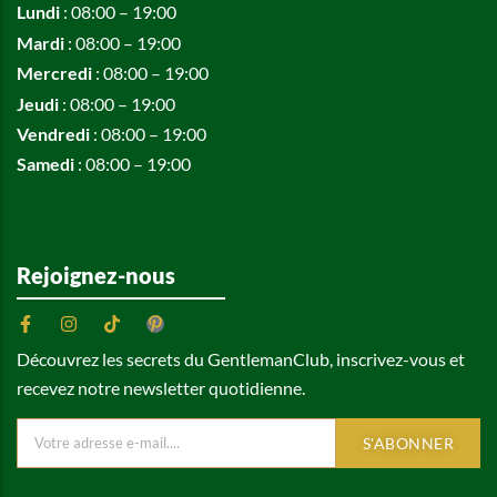
Lundi
: 08:00 – 19:00
Mardi
: 08:00 – 19:00
Mercredi
: 08:00 – 19:00
Jeudi
: 08:00 – 19:00
Vendredi
: 08:00 – 19:00
Samedi
: 08:00 – 19:00
Rejoignez-nous
Découvrez les secrets du GentlemanClub, inscrivez-vous et
recevez notre newsletter quotidienne.
S'ABONNER