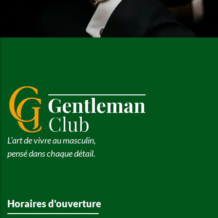
L’art de vivre au masculin,
pensé dans chaque détail.
Horaires d'ouverture