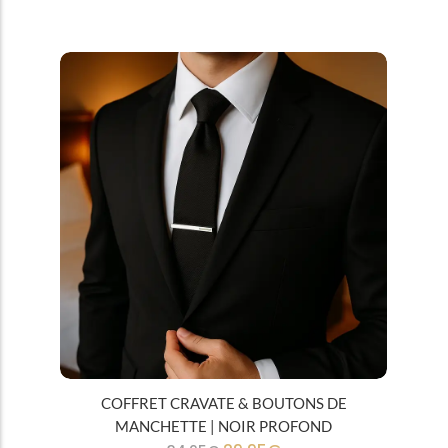
Tous
Cravates
COFFRET CRAVATE & BOUTONS DE
MANCHETTE | NOIR PROFOND