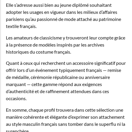
Elle s’adresse aussi bien au jeune diplômé souhaitant
adopter les usages en vigueur dans les milieux d’affaires
parisiens qu’au passionné de mode attaché au patrimoine
textile français.
Les amateurs de classicisme y trouveront leur compte grâce
à la présence de modèles inspirés par les archives
historiques du costume français.
Quant à ceux qui recherchent un accessoire significatif pour
offrir lors d’un événement typiquement français — remise
de médaille, cérémonie républicaine ou anniversaire
marquant — cette gamme répond aux exigences
d’authenticité et de raffinement attendues dans ces
occasions.
En somme, chaque profil trouvera dans cette sélection une
manière cohérente et élégante d’exprimer son attachement
au style masculin français sans tomber dans le superflu ni la
surenchère.