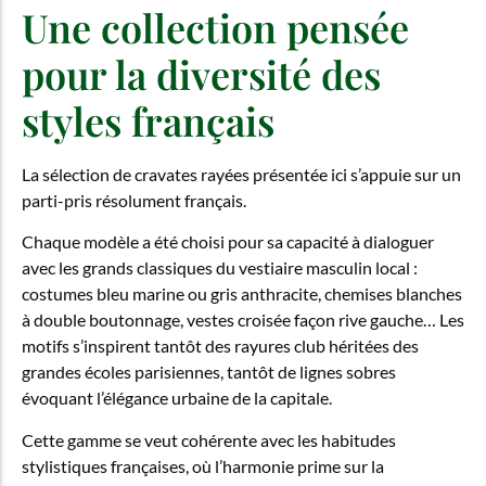
Une collection pensée
pour la diversité des
styles français
La sélection de cravates rayées présentée ici s’appuie sur un
parti-pris résolument français.
Chaque modèle a été choisi pour sa capacité à dialoguer
avec les grands classiques du vestiaire masculin local :
costumes bleu marine ou gris anthracite, chemises blanches
à double boutonnage, vestes croisée façon rive gauche… Les
motifs s’inspirent tantôt des rayures club héritées des
grandes écoles parisiennes, tantôt de lignes sobres
évoquant l’élégance urbaine de la capitale.
Cette gamme se veut cohérente avec les habitudes
stylistiques françaises, où l’harmonie prime sur la