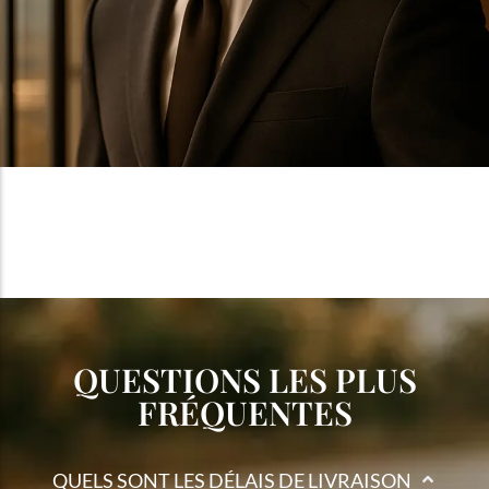
QUESTIONS LES PLUS
FRÉQUENTES
QUELS SONT LES DÉLAIS DE LIVRAISON