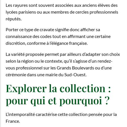
Les rayures sont souvent associées aux anciens élèves des
lycées parisiens ou aux membres de cercles professionnels
réputés.
Porter ce type de cravate signifie donc afficher sa
connaissance des codes tout en affirmant une certaine
discrétion, conforme à l’élégance française.
La variété proposée permet par ailleurs d’adapter son choix
selon la région ou le contexte, qu’il s’agisse d’un rendez-
vous professionnel sur les Grands Boulevards ou d’une
cérémonie dans une mairie du Sud-Ouest.
Explorer la collection :
pour qui et pourquoi ?
L’intemporalité caractérise cette collection pensée pour la
France.