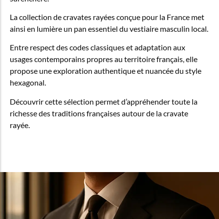
La collection de cravates rayées conçue pour la France met
ainsi en lumière un pan essentiel du vestiaire masculin local.
Entre respect des codes classiques et adaptation aux
usages contemporains propres au territoire français, elle
propose une exploration authentique et nuancée du style
hexagonal.
Découvrir cette sélection permet d’appréhender toute la
richesse des traditions françaises autour de la cravate
rayée.