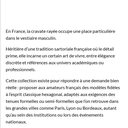
En France, la cravate rayée occupe une place particulière
dans le vestiaire masculin.
Héritière d’une tradition sartoriale française où le détail
prime, elle incarne un certain art de vivre, entre élégance
discrète et références aux univers académiques ou
professionnels.
Cette collection existe pour répondre à une demande bien
réelle : proposer aux amateurs français des modèles fidèles
à l’esprit classique hexagonal, adaptés aux exigences des
tenues formelles ou semi-formelles que l’on retrouve dans
les grandes villes comme Paris, Lyon ou Bordeaux, autant
qu’au sein des institutions ou lors des événements
nationaux.