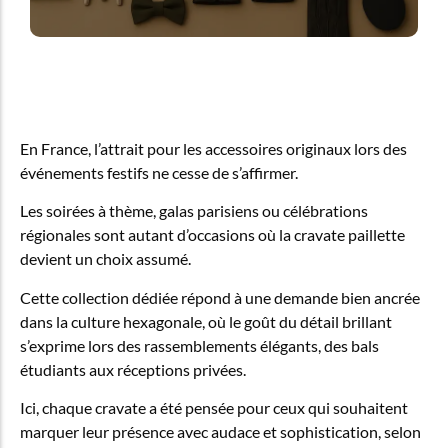
En France, l’attrait pour les accessoires originaux lors des
événements festifs ne cesse de s’affirmer.
Les soirées à thème, galas parisiens ou célébrations
régionales sont autant d’occasions où la cravate paillette
devient un choix assumé.
Cette collection dédiée répond à une demande bien ancrée
dans la culture hexagonale, où le goût du détail brillant
s’exprime lors des rassemblements élégants, des bals
étudiants aux réceptions privées.
Ici, chaque cravate a été pensée pour ceux qui souhaitent
marquer leur présence avec audace et sophistication, selon