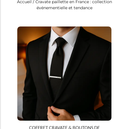
Accueil
/ Cravate paillette en France : collection
événementielle et tendance
Tous
Cravates
COFFRET CRAVATE & BOUTONS DE