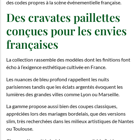
des codes propres à la scène événementielle française.
Des cravates paillettes
conçues pour les envies
françaises
La collection rassemble des modèles dont les finitions font
écho à l’exigence esthétique cultivée en France.
Les nuances de bleu profond rappellent les nuits
parisiennes tandis que les éclats argentés évoquent les
lumières des grandes villes comme Lyon ou Marseille.
La gamme propose aussi bien des coupes classiques,
appréciées lors des mariages bordelais, que des versions
slim, très recherchées dans les milieux artistiques de Nantes
ou Toulouse.