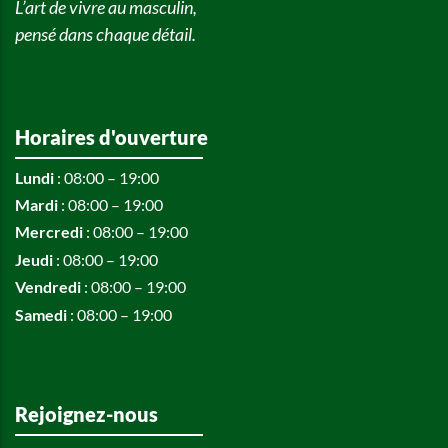
L’art de vivre au masculin,
pensé dans chaque détail.
Horaires d'ouverture
Lundi
: 08:00 – 19:00
Mardi
: 08:00 – 19:00
Mercredi
: 08:00 – 19:00
Jeudi
: 08:00 – 19:00
Vendredi
: 08:00 – 19:00
Samedi
: 08:00 – 19:00
Rejoignez-nous