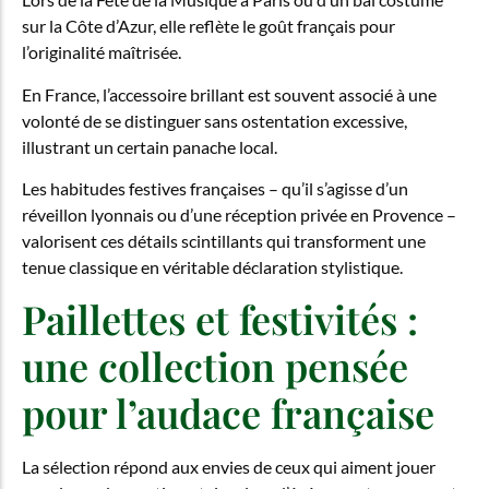
sur la Côte d’Azur, elle reflète le goût français pour
l’originalité maîtrisée.
En France, l’accessoire brillant est souvent associé à une
volonté de se distinguer sans ostentation excessive,
illustrant un certain panache local.
Les habitudes festives françaises – qu’il s’agisse d’un
réveillon lyonnais ou d’une réception privée en Provence –
valorisent ces détails scintillants qui transforment une
tenue classique en véritable déclaration stylistique.
Paillettes et festivités :
une collection pensée
pour l’audace française
La sélection répond aux envies de ceux qui aiment jouer