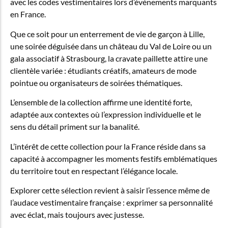
avec les codes vestimentaires lors d’événements marquants
en France.
Que ce soit pour un enterrement de vie de garçon à Lille,
une soirée déguisée dans un château du Val de Loire ou un
gala associatif à Strasbourg, la cravate paillette attire une
clientèle variée : étudiants créatifs, amateurs de mode
pointue ou organisateurs de soirées thématiques.
L’ensemble de la collection affirme une identité forte,
adaptée aux contextes où l’expression individuelle et le
sens du détail priment sur la banalité.
L’intérêt de cette collection pour la France réside dans sa
capacité à accompagner les moments festifs emblématiques
du territoire tout en respectant l’élégance locale.
Explorer cette sélection revient à saisir l’essence même de
l’audace vestimentaire française : exprimer sa personnalité
avec éclat, mais toujours avec justesse.