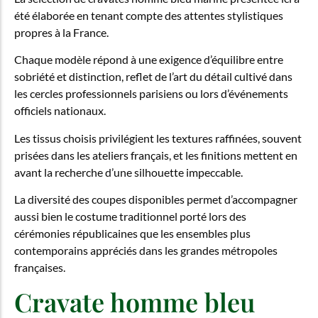
été élaborée en tenant compte des attentes stylistiques
propres à la France.
Chaque modèle répond à une exigence d’équilibre entre
sobriété et distinction, reflet de l’art du détail cultivé dans
les cercles professionnels parisiens ou lors d’événements
officiels nationaux.
Les tissus choisis privilégient les textures raffinées, souvent
prisées dans les ateliers français, et les finitions mettent en
avant la recherche d’une silhouette impeccable.
La diversité des coupes disponibles permet d’accompagner
aussi bien le costume traditionnel porté lors des
cérémonies républicaines que les ensembles plus
contemporains appréciés dans les grandes métropoles
françaises.
Cravate homme bleu