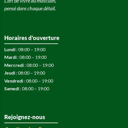
L’art de vivre au masculin,
pensé dans chaque détail.
Horaires d'ouverture
Lundi
: 08:00 – 19:00
Mardi
: 08:00 – 19:00
Mercredi
: 08:00 – 19:00
Jeudi
: 08:00 – 19:00
Vendredi
: 08:00 – 19:00
Samedi
: 08:00 – 19:00
Rejoignez-nous