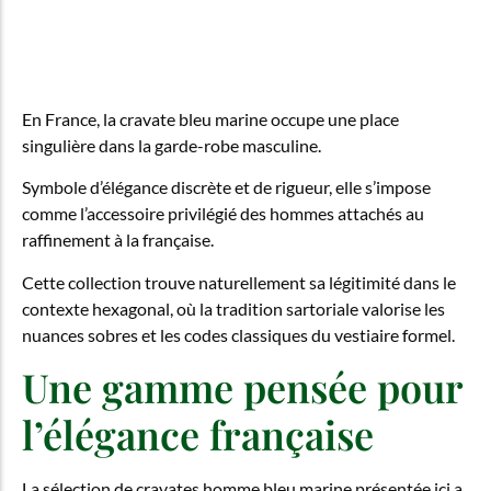
En France, la cravate bleu marine occupe une place
singulière dans la garde-robe masculine.
Symbole d’élégance discrète et de rigueur, elle s’impose
comme l’accessoire privilégié des hommes attachés au
raffinement à la française.
Cette collection trouve naturellement sa légitimité dans le
contexte hexagonal, où la tradition sartoriale valorise les
nuances sobres et les codes classiques du vestiaire formel.
Une gamme pensée pour
l’élégance française
La sélection de cravates homme bleu marine présentée ici a