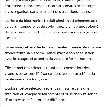
entreprises françaises ou encore aux invités de mariages
civils organisés dans le respect des traditions locales.
Le choix du bleu marine traduit ainsi un attachement aux
valeurs intemporelles du style français, allié à une volonté
de faire un achat pertinent et cohérent avec les exigences
locales.
En résumé, cette collection de cravates homme bleu marine
trouve toute sa place en France grâce à son adéquation
avec les usages et attentes du vestiaire formel national.
Elle permet d’exprimer, au quotidien comme lors des
grandes occasions, l’élégance mesurée qui caractérise la
mode masculine française.
Explorer cette sélection revient à s’inscrire dans une
tradition où chaque détail compte et où le choix raisonné
d’un accessoire fait toute la différence.