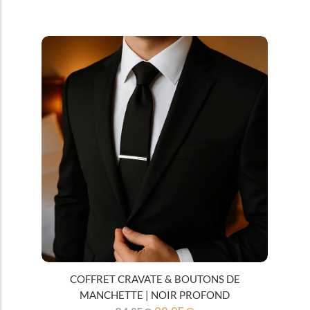
Tous
Cravates
COFFRET CRAVATE & BOUTONS DE
MANCHETTE | NOIR PROFOND