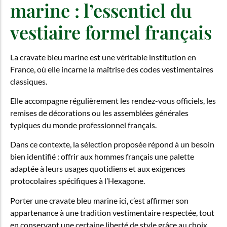
marine : l’essentiel du
vestiaire formel français
La cravate bleu marine est une véritable institution en
France, où elle incarne la maîtrise des codes vestimentaires
classiques.
Elle accompagne régulièrement les rendez-vous officiels, les
remises de décorations ou les assemblées générales
typiques du monde professionnel français.
Dans ce contexte, la sélection proposée répond à un besoin
bien identifié : offrir aux hommes français une palette
adaptée à leurs usages quotidiens et aux exigences
protocolaires spécifiques à l’Hexagone.
Porter une cravate bleu marine ici, c’est affirmer son
appartenance à une tradition vestimentaire respectée, tout
en conservant une certaine liberté de style grâce au choix