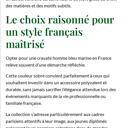
des matières et des motifs subtils.
Le choix raisonné pour
un style français
maîtrisé
Opter pour une cravate homme bleu marine en France
relève souvent d’une démarche réfléchie.
Cette couleur sobre convient parfaitement à ceux qui
souhaitent investir dans un accessoire polyvalent et
durable, sans jamais sacrifier l’élégance attendue lors des
événements marquants de la vie professionnelle ou
familiale française.
La collection s’adresse particulièrement aux cadres
parisiens attentifs à leur image, aux jeunes diplômés
préparant leurs premiers entretiens dans de grandes