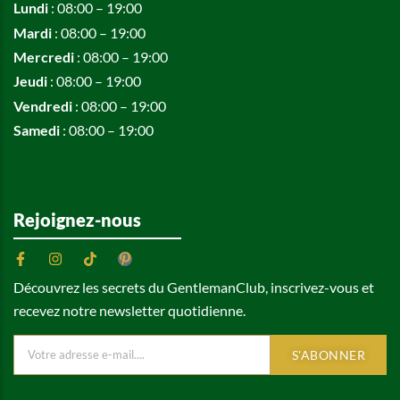
Lundi
: 08:00 – 19:00
Mardi
: 08:00 – 19:00
Mercredi
: 08:00 – 19:00
Jeudi
: 08:00 – 19:00
Vendredi
: 08:00 – 19:00
Samedi
: 08:00 – 19:00
Rejoignez-nous
Découvrez les secrets du GentlemanClub, inscrivez-vous et
recevez notre newsletter quotidienne.
S'ABONNER