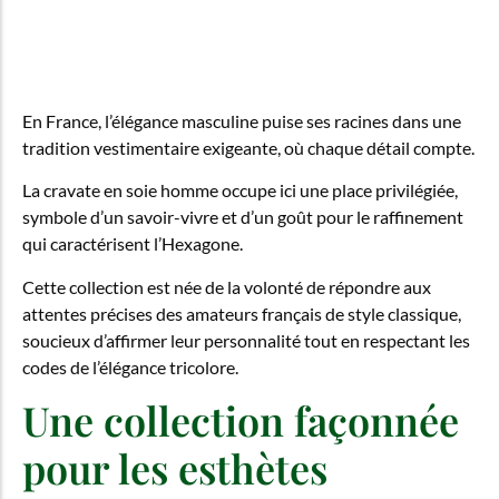
En France, l’élégance masculine puise ses racines dans une
tradition vestimentaire exigeante, où chaque détail compte.
La cravate en soie homme occupe ici une place privilégiée,
symbole d’un savoir-vivre et d’un goût pour le raffinement
qui caractérisent l’Hexagone.
Cette collection est née de la volonté de répondre aux
attentes précises des amateurs français de style classique,
soucieux d’affirmer leur personnalité tout en respectant les
codes de l’élégance tricolore.
Une collection façonnée
pour les esthètes