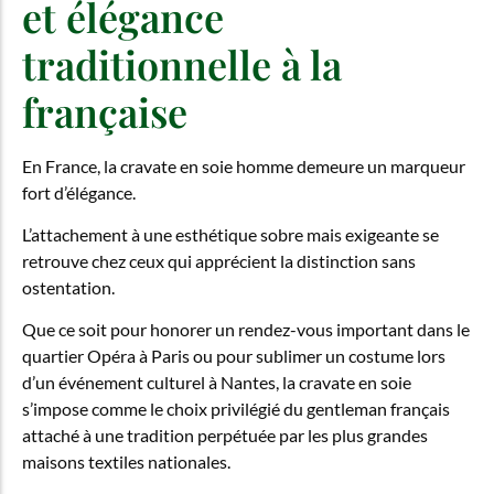
et élégance
traditionnelle à la
française
En France, la cravate en soie homme demeure un marqueur
fort d’élégance.
L’attachement à une esthétique sobre mais exigeante se
retrouve chez ceux qui apprécient la distinction sans
ostentation.
Que ce soit pour honorer un rendez-vous important dans le
quartier Opéra à Paris ou pour sublimer un costume lors
d’un événement culturel à Nantes, la cravate en soie
s’impose comme le choix privilégié du gentleman français
attaché à une tradition perpétuée par les plus grandes
maisons textiles nationales.