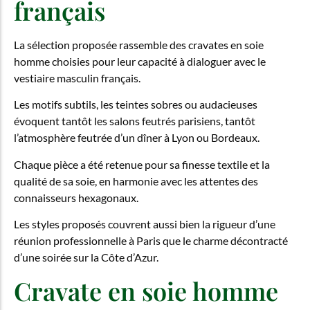
français
La sélection proposée rassemble des cravates en soie
homme choisies pour leur capacité à dialoguer avec le
vestiaire masculin français.
Les motifs subtils, les teintes sobres ou audacieuses
évoquent tantôt les salons feutrés parisiens, tantôt
l’atmosphère feutrée d’un dîner à Lyon ou Bordeaux.
Chaque pièce a été retenue pour sa finesse textile et la
qualité de sa soie, en harmonie avec les attentes des
connaisseurs hexagonaux.
Les styles proposés couvrent aussi bien la rigueur d’une
réunion professionnelle à Paris que le charme décontracté
d’une soirée sur la Côte d’Azur.
Cravate en soie homme