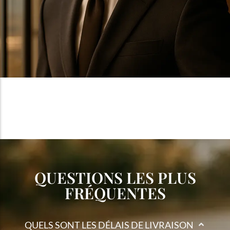
QUESTIONS LES PLUS
FRÉQUENTES
QUELS SONT LES DÉLAIS DE LIVRAISON