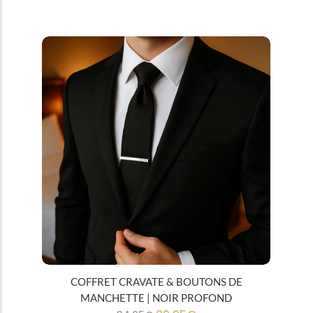
Tous
Cravates
COFFRET CRAVATE & BOUTONS DE
MANCHETTE | NOIR PROFOND