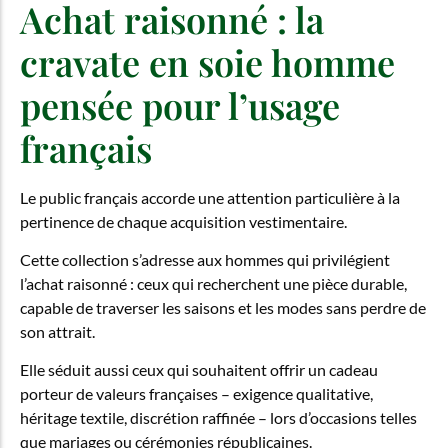
Achat raisonné : la
cravate en soie homme
pensée pour l’usage
français
Le public français accorde une attention particulière à la
pertinence de chaque acquisition vestimentaire.
Cette collection s’adresse aux hommes qui privilégient
l’achat raisonné : ceux qui recherchent une pièce durable,
capable de traverser les saisons et les modes sans perdre de
son attrait.
Elle séduit aussi ceux qui souhaitent offrir un cadeau
porteur de valeurs françaises – exigence qualitative,
héritage textile, discrétion raffinée – lors d’occasions telles
que mariages ou cérémonies républicaines.