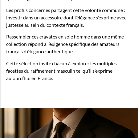
Les profils concernés partagent cette volonté commune :
investir dans un accessoire dont l’élégance s’exprime avec
justesse au sein du contexte français.
Rassembler ces cravates en soie homme dans une même
collection répond à l’exigence spécifique des amateurs
français d’élégance authentique.
Cette sélection invite chacun à explorer les multiples
facettes du raffinement masculin tel qu’il s’exprime
aujourd’hui en France.