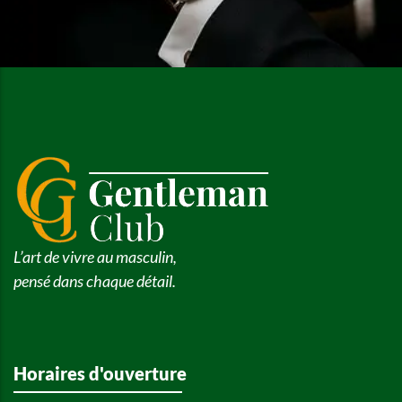
L’art de vivre au masculin,
pensé dans chaque détail.
Horaires d'ouverture