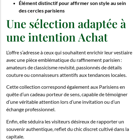
Élément distinctif pour affirmer son style au sein
des cercles parisiens
Une sélection adaptée à
une intention Achat
L’offre s’adresse à ceux qui souhaitent enrichir leur vestiaire
avec une pièce emblématique du raffinement parisien :
amateurs de classicisme revisité, passionnés de détails
couture ou connaisseurs attentifs aux tendances locales.
Cette collection correspond également aux Parisiens en
quête d’un cadeau porteur de sens, capable de témoigner
d’une véritable attention lors d’une invitation ou d’un
échange professionnel.
Enfin, elle séduira les visiteurs désireux de rapporter un
souvenir authentique, reflet du chic discret cultivé dans la
capitale.