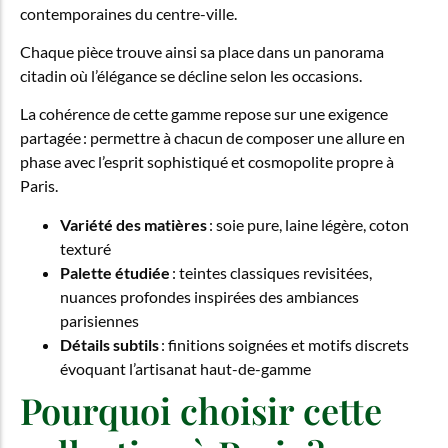
contemporaines du centre-ville.
Chaque pièce trouve ainsi sa place dans un panorama
citadin où l’élégance se décline selon les occasions.
La cohérence de cette gamme repose sur une exigence
partagée : permettre à chacun de composer une allure en
phase avec l’esprit sophistiqué et cosmopolite propre à
Paris.
Variété des matières
: soie pure, laine légère, coton
texturé
Palette étudiée
: teintes classiques revisitées,
nuances profondes inspirées des ambiances
parisiennes
Détails subtils
: finitions soignées et motifs discrets
évoquant l’artisanat haut-de-gamme
Pourquoi choisir cette