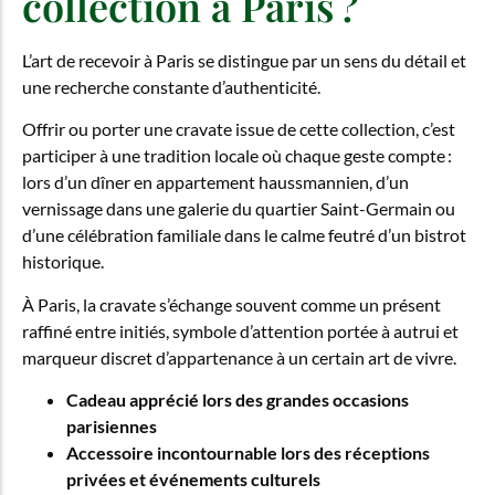
collection à Paris ?
L’art de recevoir à Paris se distingue par un sens du détail et
une recherche constante d’authenticité.
Offrir ou porter une cravate issue de cette collection, c’est
participer à une tradition locale où chaque geste compte :
lors d’un dîner en appartement haussmannien, d’un
vernissage dans une galerie du quartier Saint-Germain ou
d’une célébration familiale dans le calme feutré d’un bistrot
historique.
À Paris, la cravate s’échange souvent comme un présent
raffiné entre initiés, symbole d’attention portée à autrui et
marqueur discret d’appartenance à un certain art de vivre.
Cadeau apprécié lors des grandes occasions
parisiennes
Accessoire incontournable lors des réceptions
privées et événements culturels