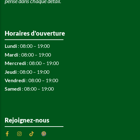
pensé dans chaque détail.
Horaires d'ouverture
Lundi
: 08:00 – 19:00
Mardi
: 08:00 – 19:00
Mercredi
: 08:00 – 19:00
Jeudi
: 08:00 – 19:00
Vendredi
: 08:00 – 19:00
Samedi
: 08:00 – 19:00
Rejoignez-nous