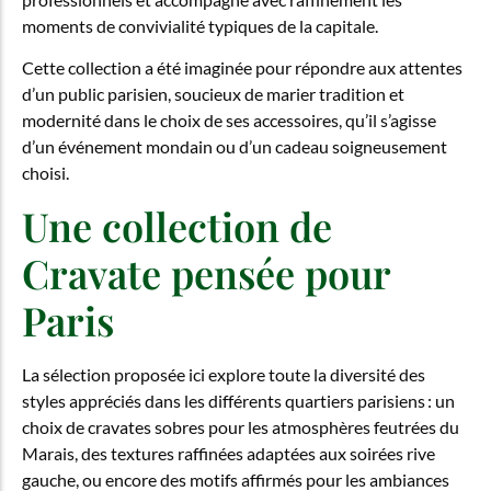
moments de convivialité typiques de la capitale.
Cette collection a été imaginée pour répondre aux attentes
d’un public parisien, soucieux de marier tradition et
modernité dans le choix de ses accessoires, qu’il s’agisse
d’un événement mondain ou d’un cadeau soigneusement
choisi.
Une collection de
Cravate pensée pour
Paris
La sélection proposée ici explore toute la diversité des
styles appréciés dans les différents quartiers parisiens : un
choix de cravates sobres pour les atmosphères feutrées du
Marais, des textures raffinées adaptées aux soirées rive
gauche, ou encore des motifs affirmés pour les ambiances