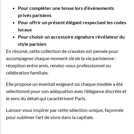
Pour compléter une tenue lors d’événements
privés parisiens
Pour offrir un présent élégant respectant les codes
locaux
Pour choisir un accessoire signature révélateur du
style parisien
En résumé, cette collection de cravates est pensée pour
accompagner chaque moment clé de la vie parisienne :
réception entre amis, rendez-vous professionnel ou
célébration familiale.
Elle propose un éventail exigeant où chaque modèle a été
sélectionné pour son adéquation avec l’élégance discrète et
le sens du détail qui caractérisent Paris.
Laissez-vous inspirer par cette sélection unique, façonnée
pour sublimer l’art de vivre dans la capitale.