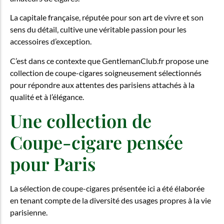
La capitale française, réputée pour son art de vivre et son
sens du détail, cultive une véritable passion pour les
accessoires d’exception.
C’est dans ce contexte que GentlemanClub.fr propose une
collection de coupe-cigares soigneusement sélectionnés
pour répondre aux attentes des parisiens attachés à la
qualité et à l’élégance.
Une collection de
Coupe-cigare pensée
pour Paris
La sélection de coupe-cigares présentée ici a été élaborée
en tenant compte de la diversité des usages propres à la vie
parisienne.