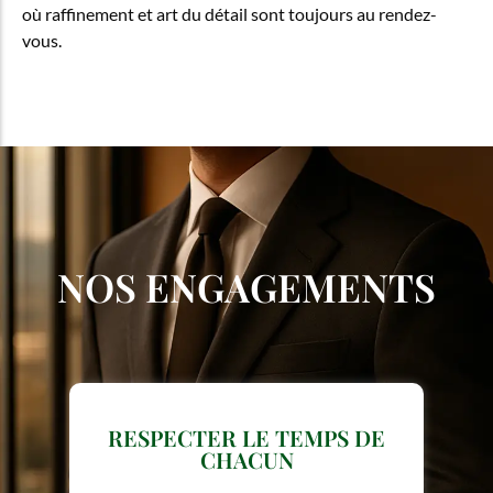
où raffinement et art du détail sont toujours au rendez-
vous.
NOS ENGAGEMENTS
RESPECTER LE TEMPS DE
CHACUN