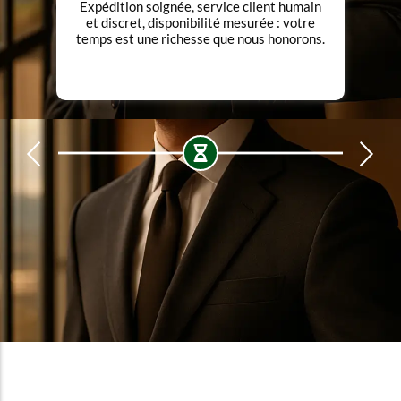
Expédition soignée, service client humain
et discret, disponibilité mesurée : votre
temps est une richesse que nous honorons.