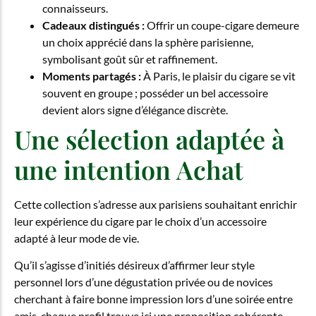
connaisseurs.
Cadeaux distingués :
Offrir un coupe-cigare demeure
un choix apprécié dans la sphère parisienne,
symbolisant goût sûr et raffinement.
Moments partagés :
À Paris, le plaisir du cigare se vit
souvent en groupe ; posséder un bel accessoire
devient alors signe d’élégance discrète.
Une sélection adaptée à
une intention Achat
Cette collection s’adresse aux parisiens souhaitant enrichir
leur expérience du cigare par le choix d’un accessoire
adapté à leur mode de vie.
Qu’il s’agisse d’initiés désireux d’affirmer leur style
personnel lors d’une dégustation privée ou de novices
cherchant à faire bonne impression lors d’une soirée entre
amis, chaque profil trouve ici une proposition cohérente