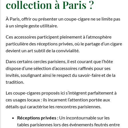
collection à Paris ?
À Paris, offrir ou présenter un coupe-cigare ne se limite pas
à un simple geste utilitaire.
Ces accessoires participent pleinement à l’atmosphère
particulière des réceptions privées, où le partage d’un cigare
devient un art subtil de la convivialité.
Dans certains cercles parisiens, il est courant que l’hôte
dispose d’une sélection d’accessoires raffinés pour ses
invités, soulignant ainsi le respect du savoir-faire et de la
tradition.
Les coupe-cigares proposés ici s’intègrent parfaitement à
ces usages locaux : ils incarnent l’attention portée aux
détails qui caractérise les rencontres parisiennes.
Réceptions privées :
Un incontournable sur les
tables parisiennes lors des événements feutrés entre