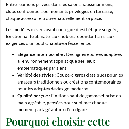
Entre réunions privées dans les salons haussmanniens,
clubs confidentiels ou moments privilégiés en terrasse,
chaque accessoire trouve naturellement sa place.
Les modèles mis en avant conjuguent esthétique soignée,
fonctionnalité et matériaux nobles, répondant ainsi aux
exigences d’un public habitué à l’excellence.
Élégance intemporelle :
Des lignes épurées adaptées
à l’environnement sophistiqué des lieux
emblématiques parisiens.
Variété des styles :
Coupe-cigares classiques pour les
amateurs traditionnels ou créations contemporaines
pour les adeptes de design moderne.
Qualité perçue :
Finitions haut de gamme et prise en
main agréable, pensées pour sublimer chaque
moment partagé autour d’un cigare.
Pourquoi choisir cette