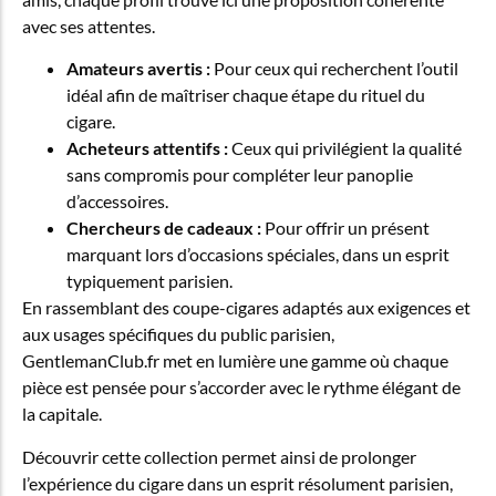
avec ses attentes.
Amateurs avertis :
Pour ceux qui recherchent l’outil
idéal afin de maîtriser chaque étape du rituel du
cigare.
Acheteurs attentifs :
Ceux qui privilégient la qualité
sans compromis pour compléter leur panoplie
d’accessoires.
Chercheurs de cadeaux :
Pour offrir un présent
marquant lors d’occasions spéciales, dans un esprit
typiquement parisien.
En rassemblant des coupe-cigares adaptés aux exigences et
aux usages spécifiques du public parisien,
GentlemanClub.fr met en lumière une gamme où chaque
pièce est pensée pour s’accorder avec le rythme élégant de
la capitale.
Découvrir cette collection permet ainsi de prolonger
l’expérience du cigare dans un esprit résolument parisien,