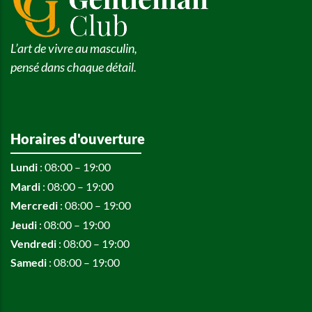
L’art de vivre au masculin,
pensé dans chaque détail.
Horaires d'ouverture
Lundi
: 08:00 – 19:00
Mardi
: 08:00 – 19:00
Mercredi
: 08:00 – 19:00
Jeudi
: 08:00 – 19:00
Vendredi
: 08:00 – 19:00
Samedi
: 08:00 – 19:00