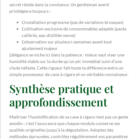
secret réside dans la constance. Un gentleman averti
privilégiera toujours :
L’installation progressive (pas de variations brusques)
L’utilisation exclusive de consommables adaptés (packs
calibrés, eau distillée neuve)
L’observation sur plusieurs semaines avant tout
ajustement majeur
L’élégance se niche ici dans la patience : mieux vaut viser une
humidité stable sur la durée qu’un pic immédiat suivi d’une
chute néfaste. Cette rigueur fait toute la différence entre un
simple possesseur de cave à cigare et un véritable connaisseur.
Synthèse pratique et
approfondissement
Maitriser l’humidification de sa cave à cigare n’est pas un geste
anodin : c’est l’assurance que chaque module conserve ses
qualités originelles jusqu’à la dégustation. Adoptez des
méthodes éprouvées, contrôlez régulièrement vos paramètres