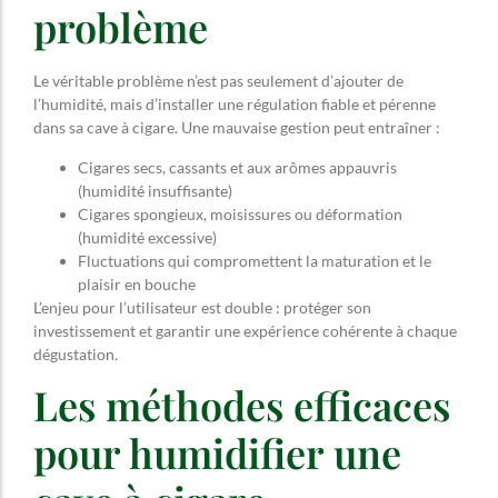
problème
Le véritable problème n’est pas seulement d’ajouter de
l’humidité, mais d’installer une régulation fiable et pérenne
dans sa cave à cigare. Une mauvaise gestion peut entraîner :
Cigares secs, cassants et aux arômes appauvris
(humidité insuffisante)
Cigares spongieux, moisissures ou déformation
(humidité excessive)
Fluctuations qui compromettent la maturation et le
plaisir en bouche
L’enjeu pour l’utilisateur est double : protéger son
investissement et garantir une expérience cohérente à chaque
dégustation.
Les méthodes efficaces
pour humidifier une