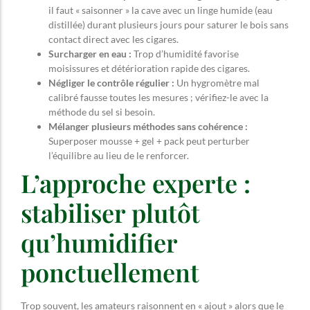
il faut « saisonner » la cave avec un linge humide (eau
distillée) durant plusieurs jours pour saturer le bois sans
contact direct avec les cigares.
Surcharger en eau :
Trop d’humidité favorise
moisissures et détérioration rapide des cigares.
Négliger le contrôle régulier :
Un hygromètre mal
calibré fausse toutes les mesures ; vérifiez-le avec la
méthode du sel si besoin.
Mélanger plusieurs méthodes sans cohérence :
Superposer mousse + gel + pack peut perturber
l’équilibre au lieu de le renforcer.
L’approche experte :
stabiliser plutôt
qu’humidifier
ponctuellement
Trop souvent, les amateurs raisonnent en « ajout » alors que le