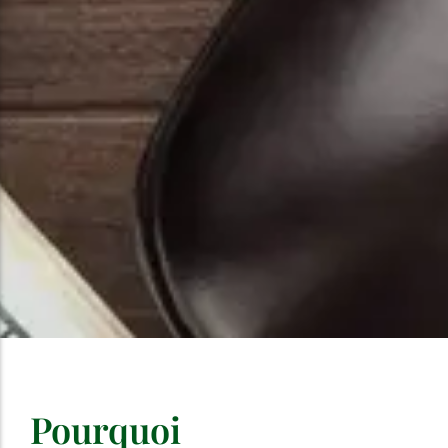
Pourquoi