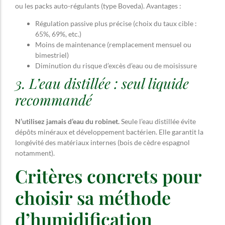
ou les packs auto-régulants (type Boveda). Avantages :
Régulation passive plus précise (choix du taux cible :
65%, 69%, etc.)
Moins de maintenance (remplacement mensuel ou
bimestriel)
Diminution du risque d’excès d’eau ou de moisissure
3. L’eau distillée : seul liquide
recommandé
N’utilisez jamais d’eau du robinet.
Seule l’eau distillée évite
dépôts minéraux et développement bactérien. Elle garantit la
longévité des matériaux internes (bois de cèdre espagnol
notamment).
Critères concrets pour
choisir sa méthode
d’humidification