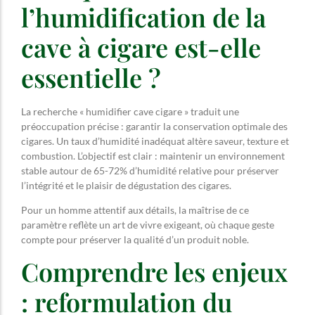
l’humidification de la
cave à cigare est-elle
essentielle ?
La recherche « humidifier cave cigare » traduit une
préoccupation précise : garantir la conservation optimale des
cigares. Un taux d’humidité inadéquat altère saveur, texture et
combustion. L’objectif est clair : maintenir un environnement
stable autour de 65-72% d’humidité relative pour préserver
l’intégrité et le plaisir de dégustation des cigares.
Pour un homme attentif aux détails, la maîtrise de ce
paramètre reflète un art de vivre exigeant, où chaque geste
compte pour préserver la qualité d’un produit noble.
Comprendre les enjeux
: reformulation du