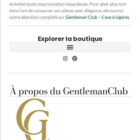
et évitez toute improvisation hasardeuse. Pour aller plus loin
dans l’art de conserver vos pièces avec élégance, découvrez
notre sélection complète sur
Gentleman Club – Cave à cigares
.
Explorer la boutique
À propos du GentlemanClub