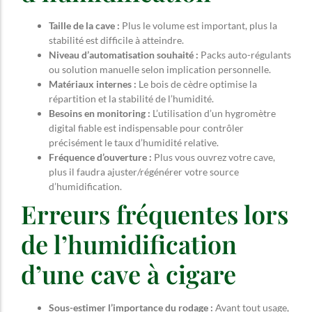
Taille de la cave :
Plus le volume est important, plus la
stabilité est difficile à atteindre.
Niveau d’automatisation souhaité :
Packs auto-régulants
ou solution manuelle selon implication personnelle.
Matériaux internes :
Le bois de cèdre optimise la
répartition et la stabilité de l’humidité.
Besoins en monitoring :
L’utilisation d’un hygromètre
digital fiable est indispensable pour contrôler
précisément le taux d’humidité relative.
Fréquence d’ouverture :
Plus vous ouvrez votre cave,
plus il faudra ajuster/régénérer votre source
d’humidification.
Erreurs fréquentes lors
de l’humidification
d’une cave à cigare
Sous-estimer l’importance du rodage :
Avant tout usage,