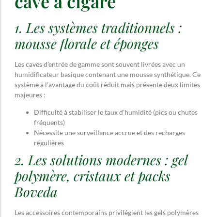
cave à cigare
1. Les systèmes traditionnels :
mousse florale et éponges
Les caves d’entrée de gamme sont souvent livrées avec un
humidificateur basique contenant une mousse synthétique. Ce
système a l’avantage du coût réduit mais présente deux limites
majeures :
Difficulté à stabiliser le taux d’humidité (pics ou chutes
fréquents)
Nécessite une surveillance accrue et des recharges
régulières
2. Les solutions modernes : gel
polymère, cristaux et packs
Boveda
Les accessoires contemporains privilégient les gels polymères