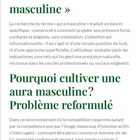
masculine »
La recherche du terme « aura masculine » traduit un besoin
spécifique : comprendre comment projeter une présence forte,
confiante et élégante, sans ostentation. L’intention est
informationnelle : il ne s’agit ni d’une simple question de look,
ni d’une approche superficielle. L’utilisateur souhaite saisir les
mécanismes concrets qui forgent une prestance naturelle,
reconnue dans les cercles professionnels ou sociaux exigeants.
Pourquoi cultiver une
aura masculine ?
Problème reformulé
Dans un environnement où la compétition s’exprime autant
par la compétence que par l’image, beaucoup d’hommes actifs
s’interrogent : comment être perçu comme un homme sûr de
lui, inspirant confiance et respect, sans jamais surjouer ?