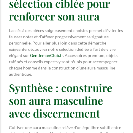
sélection ciblée pour
renforcer son aura
L’accès à des pièces soigneusement choisies permet d’éviter les
fausses notes et d’affiner progressivement sa signature
personnelle. Pour aller plus loin dans cette démarche
exigeante, découvrez notre sélection dédiée à l’art de vivre
élégant sur
GentlemanClub.fr
. Accessoires premium, objets
raffinés et conseils experts y sont réunis pour accompagner
chaque homme dans la construction d’une aura masculine
authentique.
Synthèse : construire
son aura masculine
avec discernement
Cultiver une aura masculine relève d’un équilibre subtil entre