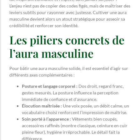
L’enjeu n’est pas de copier des codes figés, mais de maîtriser des
leviers subtils pour rayonner avec justesse. Cultiver une aura
masculine devient alors un atout stratégique pour asseoir sa
crédibilité et renforcer son identité.
Les piliers concrets de
l’aura masculine
Pour bâtir une aura masculine solide, il est essentiel d’agir sur
différents axes complémentaires :
Posture et langage corporel :
Dos droit, regard franc,
gestes mesurés. La posture influence la perception
immédiate de confiance et d’assurance.
Élocution maîtrisée :
Une voix posée, un débit calme, un
vocabulaire choisi renforcent l’impression de maîtrise.
Soin porté à l’apparence :
Vêtements bien coupés,
accessoires raffinés (montre classique, ceinture en cuir
pleine fleur), hygiène irréprochable. Le détail fait la
différence.