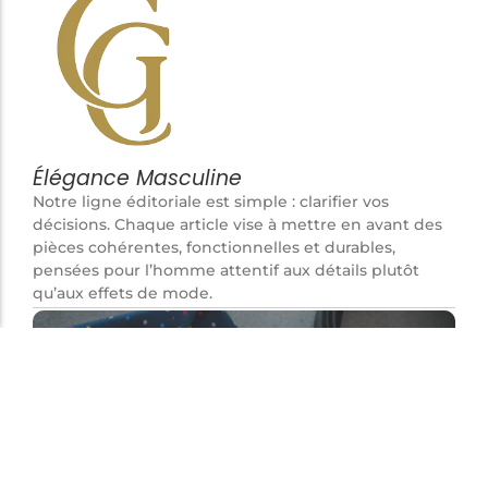
Élégance Masculine
Notre ligne éditoriale est simple : clarifier vos
décisions. Chaque article vise à mettre en avant des
pièces cohérentes, fonctionnelles et durables,
pensées pour l’homme attentif aux détails plutôt
qu’aux effets de mode.