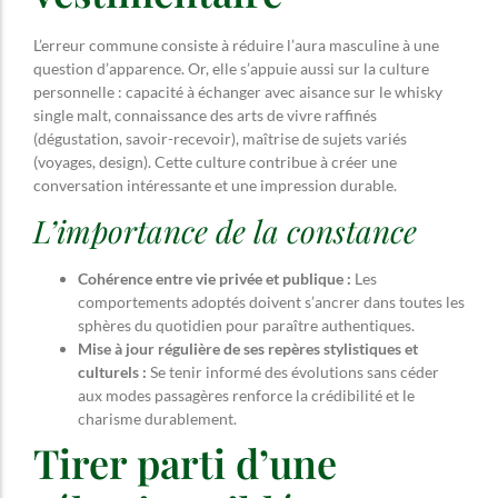
L’erreur commune consiste à réduire l’aura masculine à une
question d’apparence. Or, elle s’appuie aussi sur la culture
personnelle : capacité à échanger avec aisance sur le whisky
single malt, connaissance des arts de vivre raffinés
(dégustation, savoir-recevoir), maîtrise de sujets variés
(voyages, design). Cette culture contribue à créer une
conversation intéressante et une impression durable.
L’importance de la constance
Cohérence entre vie privée et publique :
Les
comportements adoptés doivent s’ancrer dans toutes les
sphères du quotidien pour paraître authentiques.
Mise à jour régulière de ses repères stylistiques et
culturels :
Se tenir informé des évolutions sans céder
aux modes passagères renforce la crédibilité et le
charisme durablement.
Tirer parti d’une