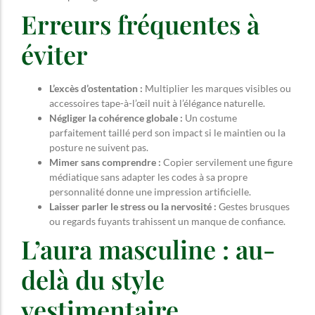
Erreurs fréquentes à
éviter
L’excès d’ostentation :
Multiplier les marques visibles ou
accessoires tape-à-l’œil nuit à l’élégance naturelle.
Négliger la cohérence globale :
Un costume
parfaitement taillé perd son impact si le maintien ou la
posture ne suivent pas.
Mimer sans comprendre :
Copier servilement une figure
médiatique sans adapter les codes à sa propre
personnalité donne une impression artificielle.
Laisser parler le stress ou la nervosité :
Gestes brusques
ou regards fuyants trahissent un manque de confiance.
L’aura masculine : au-
delà du style
vestimentaire