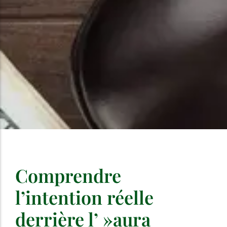
Comprendre
l’intention réelle
derrière l’ »aura