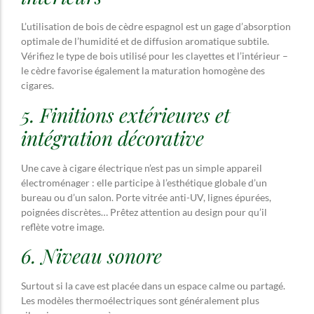
L’utilisation de bois de cèdre espagnol est un gage d’absorption
optimale de l’humidité et de diffusion aromatique subtile.
Vérifiez le type de bois utilisé pour les clayettes et l’intérieur –
le cèdre favorise également la maturation homogène des
cigares.
5. Finitions extérieures et
intégration décorative
Une cave à cigare électrique n’est pas un simple appareil
électroménager : elle participe à l’esthétique globale d’un
bureau ou d’un salon. Porte vitrée anti-UV, lignes épurées,
poignées discrètes… Prêtez attention au design pour qu’il
reflète votre image.
6. Niveau sonore
Surtout si la cave est placée dans un espace calme ou partagé.
Les modèles thermoélectriques sont généralement plus