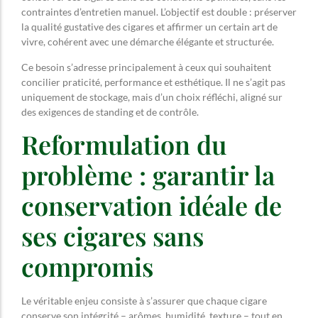
contraintes d’entretien manuel. L’objectif est double : préserver
la qualité gustative des cigares et affirmer un certain art de
vivre, cohérent avec une démarche élégante et structurée.
Ce besoin s’adresse principalement à ceux qui souhaitent
concilier praticité, performance et esthétique. Il ne s’agit pas
uniquement de stockage, mais d’un choix réfléchi, aligné sur
des exigences de standing et de contrôle.
Reformulation du
problème : garantir la
conservation idéale de
ses cigares sans
compromis
Le véritable enjeu consiste à s’assurer que chaque cigare
conserve son intégrité – arômes, humidité, texture – tout en