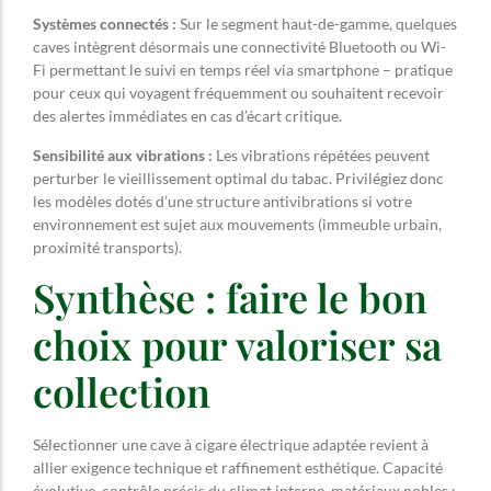
Systèmes connectés :
Sur le segment haut-de-gamme, quelques
caves intègrent désormais une connectivité Bluetooth ou Wi-
Fi permettant le suivi en temps réel via smartphone – pratique
pour ceux qui voyagent fréquemment ou souhaitent recevoir
des alertes immédiates en cas d’écart critique.
Sensibilité aux vibrations :
Les vibrations répétées peuvent
perturber le vieillissement optimal du tabac. Privilégiez donc
les modèles dotés d’une structure antivibrations si votre
environnement est sujet aux mouvements (immeuble urbain,
proximité transports).
Synthèse : faire le bon
choix pour valoriser sa
collection
Sélectionner une cave à cigare électrique adaptée revient à
allier exigence technique et raffinement esthétique. Capacité
évolutive, contrôle précis du climat interne, matériaux nobles :