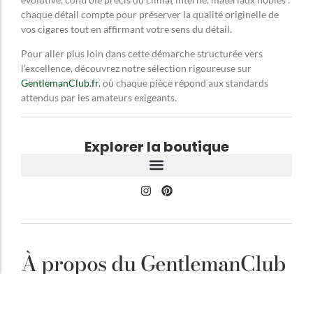
chaque détail compte pour préserver la qualité originelle de
vos cigares tout en affirmant votre sens du détail.
Pour aller plus loin dans cette démarche structurée vers
l’excellence, découvrez notre sélection rigoureuse sur
GentlemanClub.fr
, où chaque pièce répond aux standards
attendus par les amateurs exigeants.
Explorer la boutique
À propos du GentlemanClub