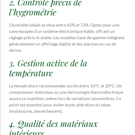
2. Contrôle précis de
l’hygrométrie
L’humidité idéale se situe entre 65% et 72%. Optez pour une
cave équipée d’un système électronique fiable, offrant un
réglage précis et stable. Les modèles haut-de-gamme intègrent
généralement un affichage digital et des alarmes en cas de
dérive.
3. Gestion active de la
température
La température recommandée oscille entre 16°C et 20°C. Un
compresseur silencieux ou une technologie thermoélectrique
assure ce maintien, même lors de variations saisonnières. Ce
point est essentiel pour éviter toute altération du tabac
(moisissures, dessèchement).
4. Qualité des matériaux
intérieurs