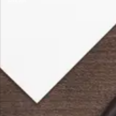
avril 8, 2026