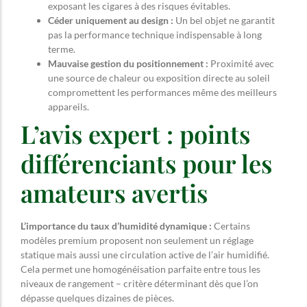
exposant les cigares à des risques évitables.
Céder uniquement au design :
Un bel objet ne garantit
pas la performance technique indispensable à long
terme.
Mauvaise gestion du positionnement :
Proximité avec
une source de chaleur ou exposition directe au soleil
compromettent les performances même des meilleurs
appareils.
L’avis expert : points
différenciants pour les
amateurs avertis
L’importance du taux d’humidité dynamique :
Certains
modèles premium proposent non seulement un réglage
statique mais aussi une circulation active de l’air humidifié.
Cela permet une homogénéisation parfaite entre tous les
niveaux de rangement – critère déterminant dès que l’on
dépasse quelques dizaines de pièces.