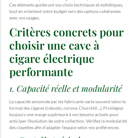
Ces éléments guideront vos choix techniques et esthétiques,
tout en orientant votre budget vers des options cohérentes
avec vos usages.
Critères concrets pour
choisir une cave à
cigare électrique
performante
1. Capacité réelle et modularité
La capacité annoncée par les fabricants varie souvent selon le
format des cigares (robusto, corona, Churchill…). Privilégiez
toujours une marge supérieure à vos besoins actuels pour
anticiper l’évolution de votre collection. Vérifiez la modularité
des clayettes afin d’adapter l’espace selon vos préférences.