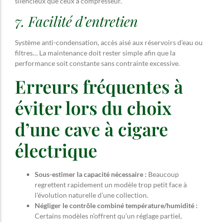
silencieux que ceux à compresseur.
7. Facilité d’entretien
Système anti-condensation, accès aisé aux réservoirs d’eau ou
filtres… La maintenance doit rester simple afin que la
performance soit constante sans contrainte excessive.
Erreurs fréquentes à
éviter lors du choix
d’une cave à cigare
électrique
Sous-estimer la capacité nécessaire :
Beaucoup
regrettent rapidement un modèle trop petit face à
l’évolution naturelle d’une collection.
Négliger le contrôle combiné température/humidité :
Certains modèles n’offrent qu’un réglage partiel,