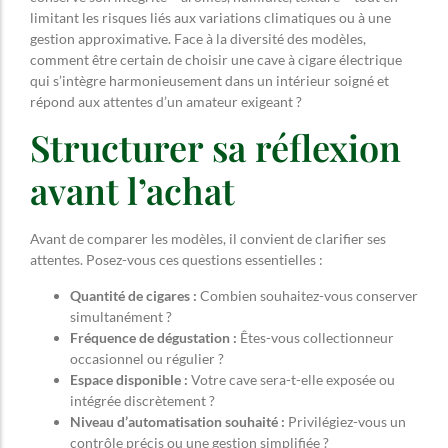
limitant les risques liés aux variations climatiques ou à une
gestion approximative. Face à la diversité des modèles,
comment être certain de choisir une cave à cigare électrique
qui s’intègre harmonieusement dans un intérieur soigné et
répond aux attentes d’un amateur exigeant ?
Structurer sa réflexion
avant l’achat
Avant de comparer les modèles, il convient de clarifier ses
attentes. Posez-vous ces questions essentielles :
Quantité de cigares :
Combien souhaitez-vous conserver
simultanément ?
Fréquence de dégustation :
Êtes-vous collectionneur
occasionnel ou régulier ?
Espace disponible :
Votre cave sera-t-elle exposée ou
intégrée discrètement ?
Niveau d’automatisation souhaité :
Privilégiez-vous un
contrôle précis ou une gestion simplifiée ?