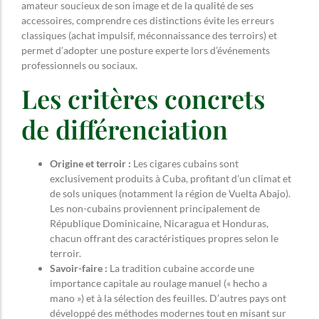
amateur soucieux de son image et de la qualité de ses
accessoires, comprendre ces distinctions évite les erreurs
classiques (achat impulsif, méconnaissance des terroirs) et
permet d’adopter une posture experte lors d’événements
professionnels ou sociaux.
Les critères concrets
de différenciation
Origine et terroir :
Les cigares cubains sont
exclusivement produits à Cuba, profitant d’un climat et
de sols uniques (notamment la région de Vuelta Abajo).
Les non-cubains proviennent principalement de
République Dominicaine, Nicaragua et Honduras,
chacun offrant des caractéristiques propres selon le
terroir.
Savoir-faire :
La tradition cubaine accorde une
importance capitale au roulage manuel (« hecho a
mano ») et à la sélection des feuilles. D’autres pays ont
développé des méthodes modernes tout en misant sur