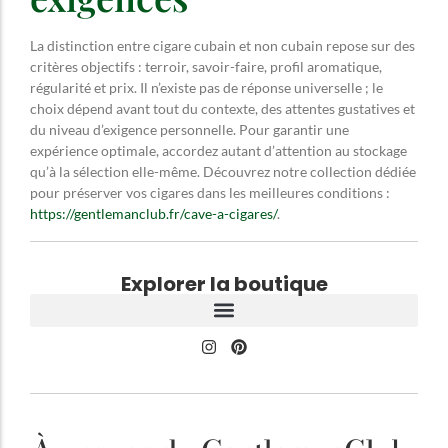
La distinction entre cigare cubain et non cubain repose sur des
critères objectifs : terroir, savoir-faire, profil aromatique,
régularité et prix. Il n’existe pas de réponse universelle ; le
choix dépend avant tout du contexte, des attentes gustatives et
du niveau d’exigence personnelle. Pour garantir une
expérience optimale, accordez autant d’attention au stockage
qu’à la sélection elle-même. Découvrez notre collection dédiée
pour préserver vos cigares dans les meilleures conditions :
https://gentlemanclub.fr/cave-a-cigares/
.
Explorer la boutique