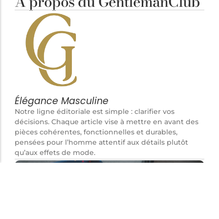
À propos du GentlemanClub
Élégance Masculine
Notre ligne éditoriale est simple : clarifier vos
décisions. Chaque article vise à mettre en avant des
pièces cohérentes, fonctionnelles et durables,
pensées pour l’homme attentif aux détails plutôt
qu’aux effets de mode.