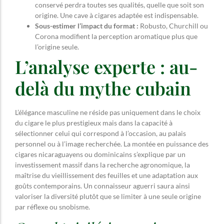
conservé perdra toutes ses qualités, quelle que soit son
origine. Une cave à cigares adaptée est indispensable.
Sous-estimer l’impact du format :
Robusto, Churchill ou
Corona modifient la perception aromatique plus que
l’origine seule.
L’analyse experte : au-
delà du mythe cubain
L’élégance masculine ne réside pas uniquement dans le choix
du cigare le plus prestigieux mais dans la capacité à
sélectionner celui qui correspond à l’occasion, au palais
personnel ou à l’image recherchée. La montée en puissance des
cigares nicaraguayens ou dominicains s’explique par un
investissement massif dans la recherche agronomique, la
maîtrise du vieillissement des feuilles et une adaptation aux
goûts contemporains. Un connaisseur aguerri saura ainsi
valoriser la diversité plutôt que se limiter à une seule origine
par réflexe ou snobisme.