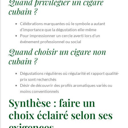
Quand privilégier un cigare
cubain ?
Célébrations marquantes où le symbole a autant
d’importance que la dégustation elle-même
Pour impressionner un cercle averti lors d’un
événement professionnel ou social
Quand choisir un cigare non
cubain ?
Dégustations régulières où régularité et rapport qualité-
prix sont recherchés
Désir de découvrir des profils aromatiques variés ou
moins conventionnels
Synthèse : faire un
choix éclairé selon ses
exigences