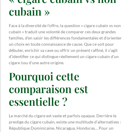
cubain »
Face à la diversité de l’offre, la question « cigare cubain vs non
cubain » traduit une volonté de comparer ces deux grandes
familles, d’en saisir les différences fondamentales et d’orienter
un choix en toute connaissance de cause. Que ce soit pour
débuter, enrichir sa cave ou offrir un présent raffiné, il s’agit
d’identifier ce qui distingue réellement un cigare cubain d’un
cigare issu d’une autre origine.
Pourquoi cette
comparaison est
essentielle ?
Le marché du cigare est vaste et parfois opaque. Derrière le
prestige du cigare cubain, existe une multitude d’alternatives :
République Dominicaine, Nicaragua, Honduras… Pour un