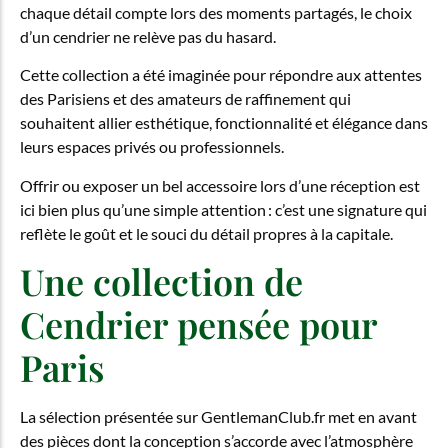
chaque détail compte lors des moments partagés, le choix
d’un cendrier ne relève pas du hasard.
Cette collection a été imaginée pour répondre aux attentes
des Parisiens et des amateurs de raffinement qui
souhaitent allier esthétique, fonctionnalité et élégance dans
leurs espaces privés ou professionnels.
Offrir ou exposer un bel accessoire lors d’une réception est
ici bien plus qu’une simple attention : c’est une signature qui
reflète le goût et le souci du détail propres à la capitale.
Une collection de
Cendrier pensée pour
Paris
La sélection présentée sur GentlemanClub.fr met en avant
des pièces dont la conception s’accorde avec l’atmosphère