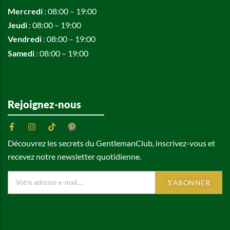
Mercredi
: 08:00 – 19:00
Jeudi
: 08:00 – 19:00
Vendredi
: 08:00 – 19:00
Samedi
: 08:00 – 19:00
Rejoignez-nous
Découvrez les secrets du GentlemanClub, inscrivez-vous et
recevez notre newsletter quotidienne.
S'ABONNER