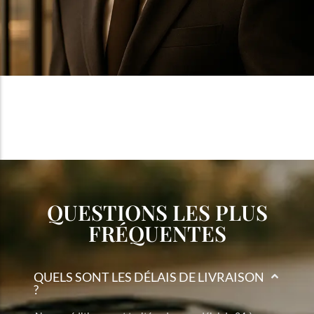
QUESTIONS LES PLUS
FRÉQUENTES
QUELS SONT LES DÉLAIS DE LIVRAISON
?