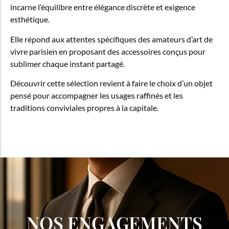
incarne l’équilibre entre élégance discrète et exigence
esthétique.
Elle répond aux attentes spécifiques des amateurs d’art de
vivre parisien en proposant des accessoires conçus pour
sublimer chaque instant partagé.
Découvrir cette sélection revient à faire le choix d’un objet
pensé pour accompagner les usages raffinés et les
traditions conviviales propres à la capitale.
NOS ENGAGEMENTS