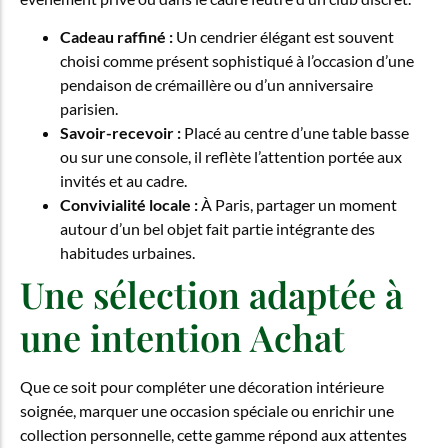
Cadeau raffiné :
Un cendrier élégant est souvent
choisi comme présent sophistiqué à l’occasion d’une
pendaison de crémaillère ou d’un anniversaire
parisien.
Savoir-recevoir :
Placé au centre d’une table basse
ou sur une console, il reflète l’attention portée aux
invités et au cadre.
Convivialité locale :
À Paris, partager un moment
autour d’un bel objet fait partie intégrante des
habitudes urbaines.
Une sélection adaptée à
une intention Achat
Que ce soit pour compléter une décoration intérieure
soignée, marquer une occasion spéciale ou enrichir une
collection personnelle, cette gamme répond aux attentes