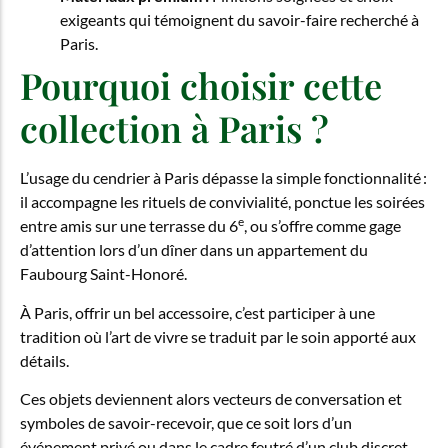
exigeants qui témoignent du savoir-faire recherché à
Paris.
Pourquoi choisir cette
collection à Paris ?
L’usage du cendrier à Paris dépasse la simple fonctionnalité :
il accompagne les rituels de convivialité, ponctue les soirées
e
entre amis sur une terrasse du 6
, ou s’offre comme gage
d’attention lors d’un dîner dans un appartement du
Faubourg Saint-Honoré.
À Paris, offrir un bel accessoire, c’est participer à une
tradition où l’art de vivre se traduit par le soin apporté aux
détails.
Ces objets deviennent alors vecteurs de conversation et
symboles de savoir-recevoir, que ce soit lors d’un
événement privé ou dans le cadre feutré d’un club discret.