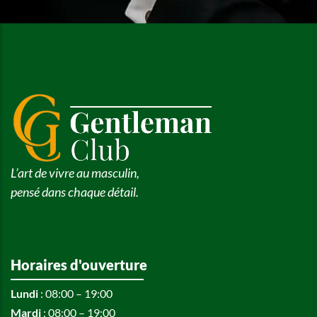
L’art de vivre au masculin,
pensé dans chaque détail.
Horaires d'ouverture
Lundi
: 08:00 – 19:00
Mardi
: 08:00 – 19:00