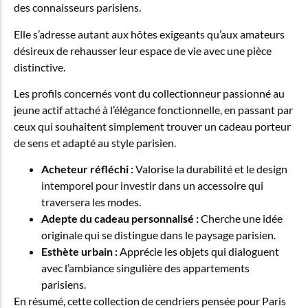
des connaisseurs parisiens.
Elle s’adresse autant aux hôtes exigeants qu’aux amateurs
désireux de rehausser leur espace de vie avec une pièce
distinctive.
Les profils concernés vont du collectionneur passionné au
jeune actif attaché à l’élégance fonctionnelle, en passant par
ceux qui souhaitent simplement trouver un cadeau porteur
de sens et adapté au style parisien.
Acheteur réfléchi :
Valorise la durabilité et le design
intemporel pour investir dans un accessoire qui
traversera les modes.
Adepte du cadeau personnalisé :
Cherche une idée
originale qui se distingue dans le paysage parisien.
Esthète urbain :
Apprécie les objets qui dialoguent
avec l’ambiance singulière des appartements
parisiens.
En résumé, cette collection de cendriers pensée pour Paris