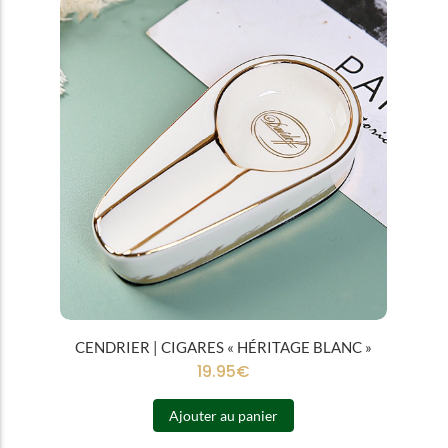
CENDRIER | CIGARES « HÉRITAGE BLANC »
19.95
€
Ajouter au panier