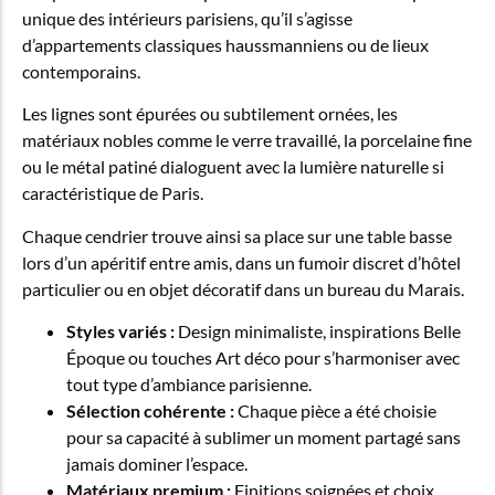
unique des intérieurs parisiens, qu’il s’agisse
d’appartements classiques haussmanniens ou de lieux
contemporains.
Les lignes sont épurées ou subtilement ornées, les
matériaux nobles comme le verre travaillé, la porcelaine fine
ou le métal patiné dialoguent avec la lumière naturelle si
caractéristique de Paris.
Chaque cendrier trouve ainsi sa place sur une table basse
lors d’un apéritif entre amis, dans un fumoir discret d’hôtel
particulier ou en objet décoratif dans un bureau du Marais.
Styles variés :
Design minimaliste, inspirations Belle
Époque ou touches Art déco pour s’harmoniser avec
tout type d’ambiance parisienne.
Sélection cohérente :
Chaque pièce a été choisie
pour sa capacité à sublimer un moment partagé sans
jamais dominer l’espace.
Matériaux premium :
Finitions soignées et choix