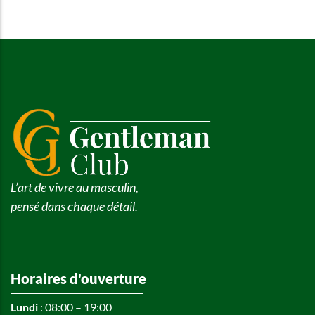
L’art de vivre au masculin,
pensé dans chaque détail.
Horaires d'ouverture
Lundi
: 08:00 – 19:00