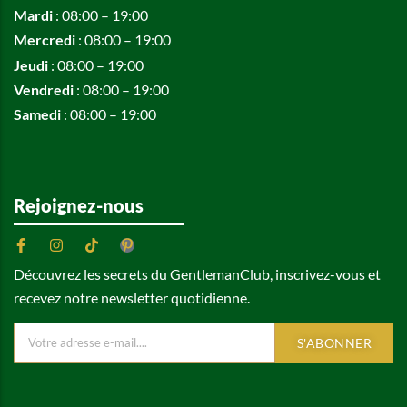
Mardi
: 08:00 – 19:00
Mercredi
: 08:00 – 19:00
Jeudi
: 08:00 – 19:00
Vendredi
: 08:00 – 19:00
Samedi
: 08:00 – 19:00
Rejoignez-nous
Découvrez les secrets du GentlemanClub, inscrivez-vous et
recevez notre newsletter quotidienne.
S'ABONNER