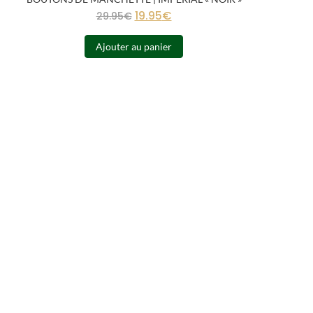
19.95
€
29.95
€
Ajouter au panier