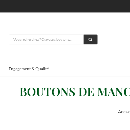
Engagement & Qualité
BOUTONS DE MANC
Accue