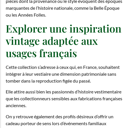
pièces dont la provenance ou le style évoquent des époques
marquantes de l’histoire nationale, comme la Belle Époque
ou les Années Folles.
Explorer une inspiration
vintage adaptée aux
usages français
Cette collection s’adresse à ceux qui, en France, souhaitent
intégrer à leur vestiaire une dimension patrimoniale sans
tomber dans la reproduction figée du passé.
Elle attire aussi bien les passionnés d’histoire vestimentaire
que les collectionneurs sensibles aux fabrications françaises
anciennes.
On y retrouve également des profils désireux d’offrir un
cadeau porteur de sens lors d’événements familiaux