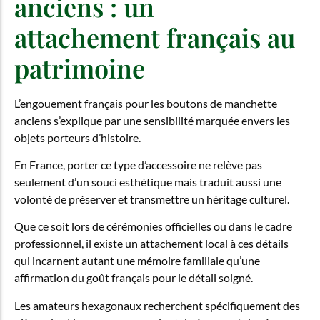
anciens : un
attachement français au
patrimoine
L’engouement français pour les boutons de manchette
anciens s’explique par une sensibilité marquée envers les
objets porteurs d’histoire.
En France, porter ce type d’accessoire ne relève pas
seulement d’un souci esthétique mais traduit aussi une
volonté de préserver et transmettre un héritage culturel.
Que ce soit lors de cérémonies officielles ou dans le cadre
professionnel, il existe un attachement local à ces détails
qui incarnent autant une mémoire familiale qu’une
affirmation du goût français pour le détail soigné.
Les amateurs hexagonaux recherchent spécifiquement des