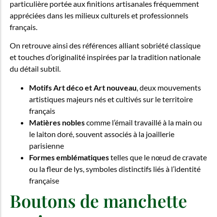
particulière portée aux finitions artisanales fréquemment
appréciées dans les milieux culturels et professionnels
français.
On retrouve ainsi des références alliant sobriété classique
et touches d’originalité inspirées par la tradition nationale
du détail subtil.
Motifs Art déco et Art nouveau
, deux mouvements
artistiques majeurs nés et cultivés sur le territoire
français
Matières nobles
comme l’émail travaillé à la main ou
le laiton doré, souvent associés à la joaillerie
parisienne
Formes emblématiques
telles que le nœud de cravate
ou la fleur de lys, symboles distinctifs liés à l’identité
française
Boutons de manchette