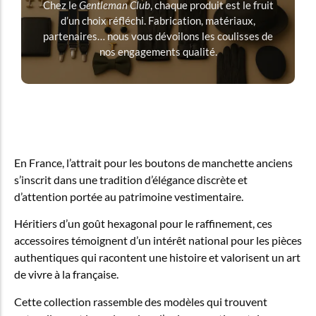
Chez le
Gentleman Club
, chaque produit est le fruit
d’un choix réfléchi. Fabrication, matériaux,
partenaires… nous vous dévoilons les coulisses de
nos engagements qualité.
En France, l’attrait pour les boutons de manchette anciens
s’inscrit dans une tradition d’élégance discrète et
d’attention portée au patrimoine vestimentaire.
Héritiers d’un goût hexagonal pour le raffinement, ces
accessoires témoignent d’un intérêt national pour les pièces
authentiques qui racontent une histoire et valorisent un art
de vivre à la française.
Cette collection rassemble des modèles qui trouvent