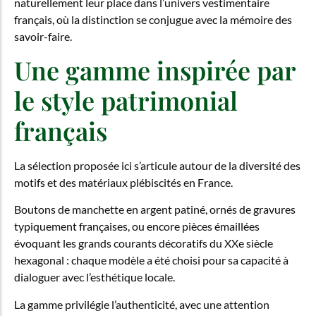
naturellement leur place dans l’univers vestimentaire
français, où la distinction se conjugue avec la mémoire des
savoir-faire.
Une gamme inspirée par
le style patrimonial
français
La sélection proposée ici s’articule autour de la diversité des
motifs et des matériaux plébiscités en France.
Boutons de manchette en argent patiné, ornés de gravures
typiquement françaises, ou encore pièces émaillées
évoquant les grands courants décoratifs du XXe siècle
hexagonal : chaque modèle a été choisi pour sa capacité à
dialoguer avec l’esthétique locale.
La gamme privilégie l’authenticité, avec une attention