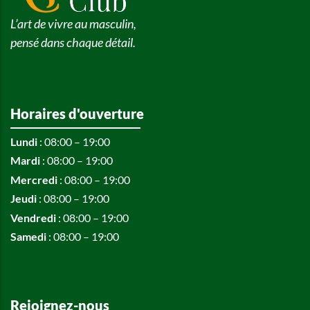
L’art de vivre au masculin,
pensé dans chaque détail.
Horaires d'ouverture
Lundi
: 08:00 – 19:00
Mardi
: 08:00 – 19:00
Mercredi
: 08:00 – 19:00
Jeudi
: 08:00 – 19:00
Vendredi
: 08:00 – 19:00
Samedi
: 08:00 – 19:00
Rejoignez-nous