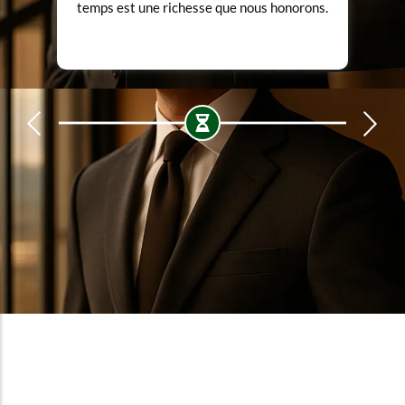
.
Chaque détail, une intention.