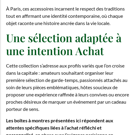
À Paris, ces accessoires incarnent le respect des traditions
tout en affirmant une identité contemporaine, où chaque
objet raconte une histoire ancrée dans la vie locale.
Une sélection adaptée à
une intention Achat
Cette collection s’adresse aux profils variés que l’on croise
dans la capitale : amateurs souhaitant organiser leur
première sélection de garde-temps, passionnés attachés au
soin de leurs pièces emblématiques, hôtes soucieux de
proposer une expérience raffinée à leurs convives ou encore
proches désireux de marquer un événement par un cadeau
porteur de sens.
Les boîtes à montres présentées ici répondent aux
attentes spécifiques liées à l’achat réfléchi et
personnalisé
, en phase avec l’exigence parisienne en