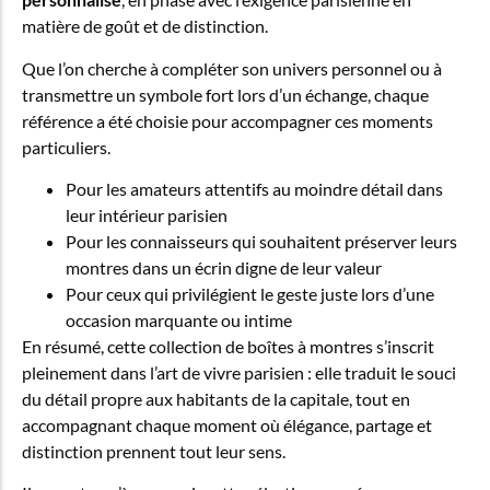
matière de goût et de distinction.
Que l’on cherche à compléter son univers personnel ou à
transmettre un symbole fort lors d’un échange, chaque
référence a été choisie pour accompagner ces moments
particuliers.
Pour les amateurs attentifs au moindre détail dans
leur intérieur parisien
Pour les connaisseurs qui souhaitent préserver leurs
montres dans un écrin digne de leur valeur
Pour ceux qui privilégient le geste juste lors d’une
occasion marquante ou intime
En résumé, cette collection de boîtes à montres s’inscrit
pleinement dans l’art de vivre parisien : elle traduit le souci
du détail propre aux habitants de la capitale, tout en
accompagnant chaque moment où élégance, partage et
distinction prennent tout leur sens.