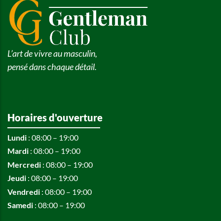
L’art de vivre au masculin,
pensé dans chaque détail.
Horaires d'ouverture
Lundi
: 08:00 – 19:00
Mardi
: 08:00 – 19:00
Mercredi
: 08:00 – 19:00
Jeudi
: 08:00 – 19:00
Vendredi
: 08:00 – 19:00
Samedi
: 08:00 – 19:00