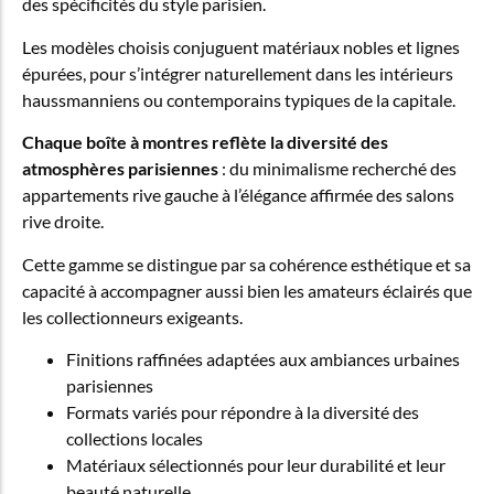
des spécificités du style parisien.
Les modèles choisis conjuguent matériaux nobles et lignes
épurées, pour s’intégrer naturellement dans les intérieurs
haussmanniens ou contemporains typiques de la capitale.
Chaque boîte à montres reflète la diversité des
atmosphères parisiennes
: du minimalisme recherché des
appartements rive gauche à l’élégance affirmée des salons
rive droite.
Cette gamme se distingue par sa cohérence esthétique et sa
capacité à accompagner aussi bien les amateurs éclairés que
les collectionneurs exigeants.
Finitions raffinées adaptées aux ambiances urbaines
parisiennes
Formats variés pour répondre à la diversité des
collections locales
Matériaux sélectionnés pour leur durabilité et leur
beauté naturelle