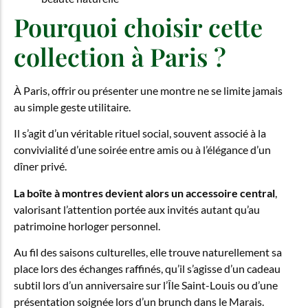
Pourquoi choisir cette
collection à Paris ?
À Paris, offrir ou présenter une montre ne se limite jamais
au simple geste utilitaire.
Il s’agit d’un véritable rituel social, souvent associé à la
convivialité d’une soirée entre amis ou à l’élégance d’un
dîner privé.
La boîte à montres devient alors un accessoire central
,
valorisant l’attention portée aux invités autant qu’au
patrimoine horloger personnel.
Au fil des saisons culturelles, elle trouve naturellement sa
place lors des échanges raffinés, qu’il s’agisse d’un cadeau
subtil lors d’un anniversaire sur l’Île Saint-Louis ou d’une
présentation soignée lors d’un brunch dans le Marais.