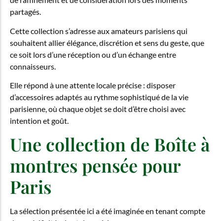
partagés.
Cette collection s’adresse aux amateurs parisiens qui
souhaitent allier élégance, discrétion et sens du geste, que
ce soit lors d’une réception ou d’un échange entre
connaisseurs.
Elle répond à une attente locale précise : disposer
d’accessoires adaptés au rythme sophistiqué de la vie
parisienne, où chaque objet se doit d’être choisi avec
intention et goût.
Une collection de Boîte à
montres pensée pour
Paris
La sélection présentée ici a été imaginée en tenant compte