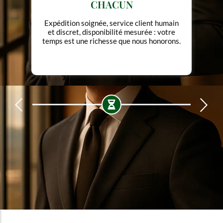
CHACUN
Expédition soignée, service client humain
et discret, disponibilité mesurée : votre
temps est une richesse que nous honorons.