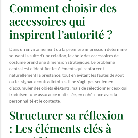
Comment choisir des
accessoires qui
inspirent l’autorité ?
Dans un environnement où la première impression détermine
souvent la suite d’une relation, le choix des accessoires de
costume prend une dimension stratégique. Le problème
central est d’identifier les éléments qui renforcent
naturellement la prestance, tout en évitant les fautes de goût
ou les signaux contradictoires. Il ne s’agit pas seulement
d’accumuler des objets élégants, mais de sélectionner ceux qui
traduisent une assurance maîtrisée, en cohérence avec la
personnalité et le contexte.
Structurer sa réflexion
: Les éléments clés à