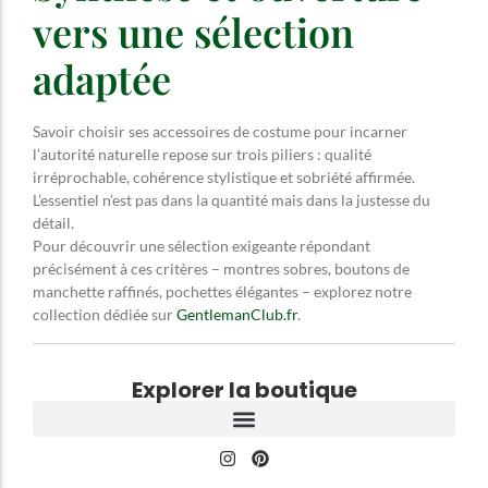
vers une sélection
adaptée
Savoir choisir ses accessoires de costume pour incarner
l’autorité naturelle repose sur trois piliers : qualité
irréprochable, cohérence stylistique et sobriété affirmée.
L’essentiel n’est pas dans la quantité mais dans la justesse du
détail.
Pour découvrir une sélection exigeante répondant
précisément à ces critères – montres sobres, boutons de
manchette raffinés, pochettes élégantes – explorez notre
collection dédiée sur
GentlemanClub.fr
.
Explorer la boutique