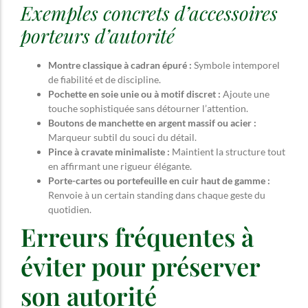
Exemples concrets d’accessoires
porteurs d’autorité
Montre classique à cadran épuré :
Symbole intemporel
de fiabilité et de discipline.
Pochette en soie unie ou à motif discret :
Ajoute une
touche sophistiquée sans détourner l’attention.
Boutons de manchette en argent massif ou acier :
Marqueur subtil du souci du détail.
Pince à cravate minimaliste :
Maintient la structure tout
en affirmant une rigueur élégante.
Porte-cartes ou portefeuille en cuir haut de gamme :
Renvoie à un certain standing dans chaque geste du
quotidien.
Erreurs fréquentes à
éviter pour préserver
son autorité