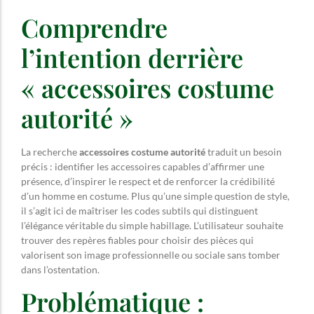
Comprendre
l’intention derrière
« accessoires costume
autorité »
La recherche
accessoires costume autorité
traduit un besoin
précis : identifier les accessoires capables d’affirmer une
présence, d’inspirer le respect et de renforcer la crédibilité
d’un homme en costume. Plus qu’une simple question de style,
il s’agit ici de maîtriser les codes subtils qui distinguent
l’élégance véritable du simple habillage. L’utilisateur souhaite
trouver des repères fiables pour choisir des pièces qui
valorisent son image professionnelle ou sociale sans tomber
dans l’ostentation.
Problématique :