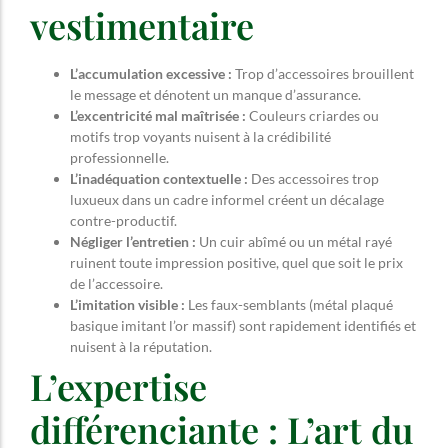
vestimentaire
L’accumulation excessive :
Trop d’accessoires brouillent
le message et dénotent un manque d’assurance.
L’excentricité mal maîtrisée :
Couleurs criardes ou
motifs trop voyants nuisent à la crédibilité
professionnelle.
L’inadéquation contextuelle :
Des accessoires trop
luxueux dans un cadre informel créent un décalage
contre-productif.
Négliger l’entretien :
Un cuir abîmé ou un métal rayé
ruinent toute impression positive, quel que soit le prix
de l’accessoire.
L’imitation visible :
Les faux-semblants (métal plaqué
basique imitant l’or massif) sont rapidement identifiés et
nuisent à la réputation.
L’expertise
différenciante : L’art du