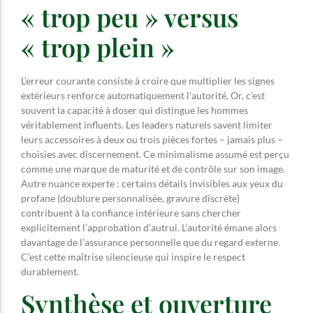
« trop peu » versus
« trop plein »
L’erreur courante consiste à croire que multiplier les signes
extérieurs renforce automatiquement l’autorité. Or, c’est
souvent la capacité à doser qui distingue les hommes
véritablement influents. Les leaders naturels savent limiter
leurs accessoires à deux ou trois pièces fortes – jamais plus –
choisies avec discernement. Ce minimalisme assumé est perçu
comme une marque de maturité et de contrôle sur son image.
Autre nuance experte : certains détails invisibles aux yeux du
profane (doublure personnalisée, gravure discrète)
contribuent à la confiance intérieure sans chercher
explicitement l’approbation d’autrui. L’autorité émane alors
davantage de l’assurance personnelle que du regard externe.
C’est cette maîtrise silencieuse qui inspire le respect
durablement.
Synthèse et ouverture