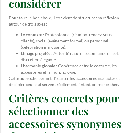
considérer
Pour faire le bon choix, il convient de structurer sa réflexion
autour de trois axes :
Le contexte :
Professionnel (réunion, rendez-vous
clients), social (événement formel) ou personnel
(célébration marquante).
L’image projetée :
Autorité naturelle, confiance en soi,
discrétion élégante.
L’harmonie globale :
Cohérence entre le costume, les
accessoires et la morphologie.
Cette approche permet d’écarter les accessoires inadaptés et
de cibler ceux qui servent réellement l’intention recherchée.
Critères concrets pour
sélectionner des
accessoires synonymes