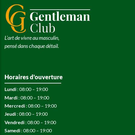
L’art de vivre au masculin,
pensé dans chaque détail.
Horaires d'ouverture
Lundi
: 08:00 – 19:00
Mardi
: 08:00 – 19:00
Mercredi
: 08:00 – 19:00
Jeudi
: 08:00 – 19:00
Vendredi
: 08:00 – 19:00
Samedi
: 08:00 – 19:00